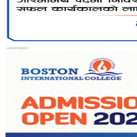
- ADVERTISEMENT -