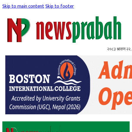
Skip to main content
Skip to footer
२०८३ श्रावण २२, 