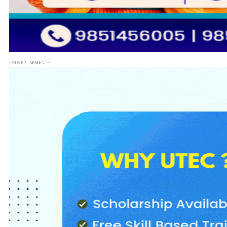
- ADVERTISEMENT -