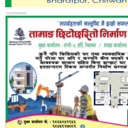
- ADVERTISEMENT -