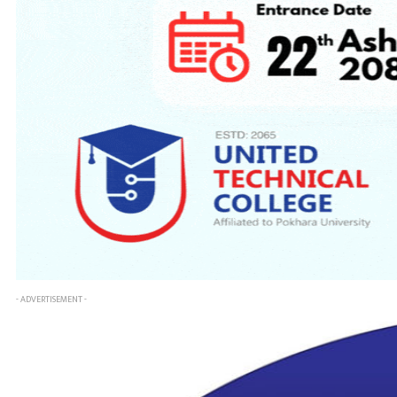
- ADVERTISEMENT -