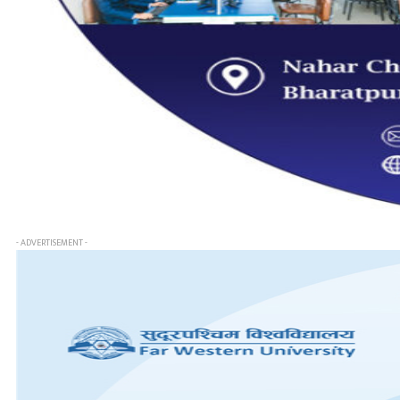
- ADVERTISEMENT -