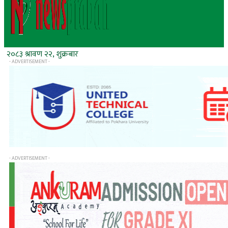
२०८३ श्रावण २२, शुक्रबार
- ADVERTISEMENT -
- ADVERTISEMENT -