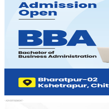
- ADVERTISEMENT -