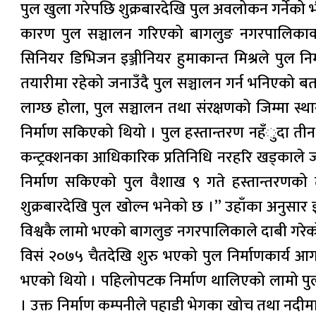
पुल खुला गरेपछि शुक्रबारदेखि पुल अवलोकन गर्नेको 
कारण पुल सञ्चालन गरिएको बागलुङ नगरपालिकाका 
सिनियर डिभिजन इञ्जीनियर हुमाकान्त मिश्रले पुल निर
तयारीमा रहेको जनाउँदै पुल सञ्चालन गर्न भनिएको ब
लाग्छ होला, पुल सञ्चालन तथा संरक्षणको जिम्मा स्थ
निर्माण सकिएको थियो । पुल हस्तान्तरण नहँुदा तीन
कन्ट्रक्शनका आधिकारिक प्रतिनिधि नरहरि खड्काले जा
निर्माण सकिएको पुल वैशाख ९ गते हस्तान्तरणको त
शुक्रबारदेखि पुल खोल्न भनेको छ ।” उहाँका अनुसार 
विश्वकै लामो भएको बागलुङ नगरपालिकाले दाबी गरेक
विसं २०७५ चैतदेखि शुरु भएको पुल निर्माणकार्य आगा
भएको थियो । पहिलोपटक निर्माण थालिएको लामो पुल न
। उक्त निर्माण कम्पनीले पहाडी भेगका खोच तथा नदीमा