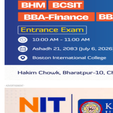
- ADVERTISEMENT -