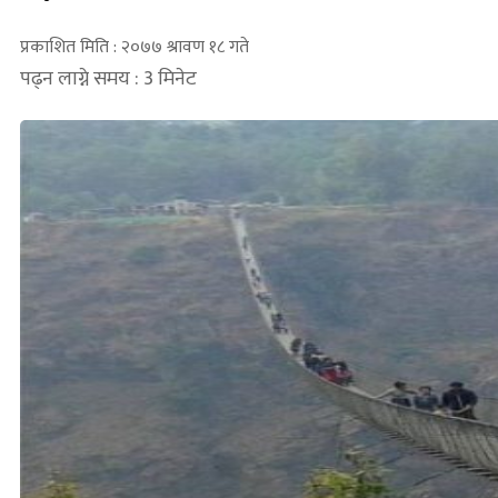
प्रकाशित मिति : २०७७ श्रावण १८ गते
पढ्न लाग्ने समय : 3 मिनेट