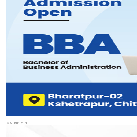
- ADVERTISEMENT -