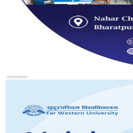
- ADVERTISEMENT -