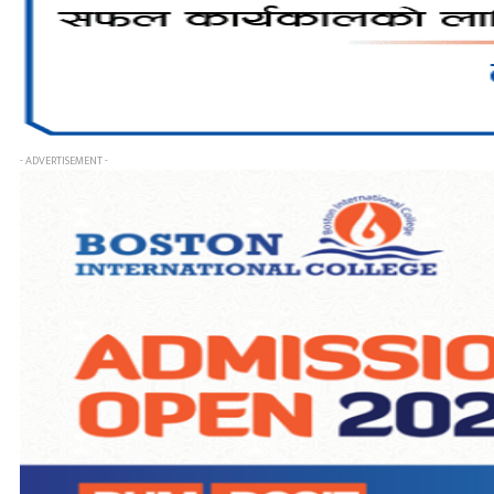
- ADVERTISEMENT -