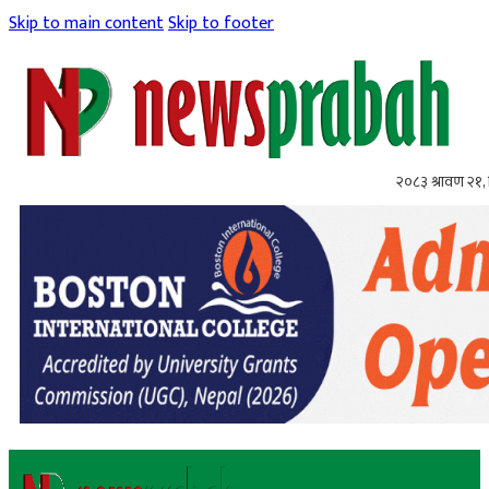
Skip to main content
Skip to footer
२०८३ श्रावण २१, 