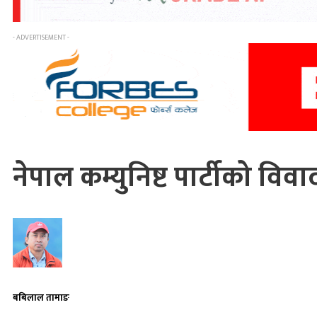
- ADVERTISEMENT -
नेपाल कम्युनिष्ट पार्टीको विव
बबिलाल तामाङ