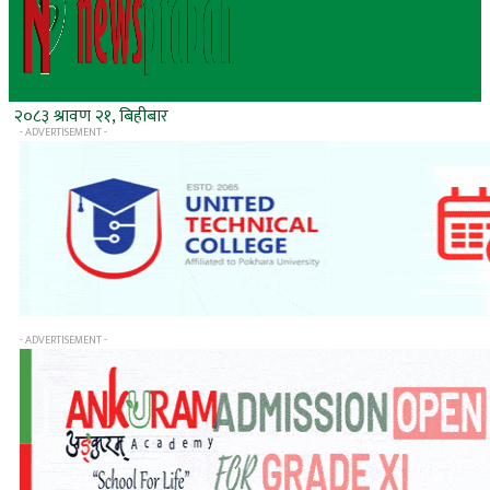
२०८३ श्रावण २१, बिहीबार
- ADVERTISEMENT -
- ADVERTISEMENT -