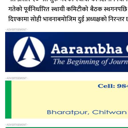
गतेको पूर्वनिर्धारित स्थायी कमिटीको बैठक स्थगनपछि
दिएकामा सोही भावनाबमोजिम दुई अध्यक्षको निरन्
- ADVERTISEMENT -
- ADVERTISEMENT -
- ADVERTISEMENT -