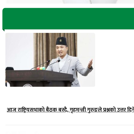
आज राष्ट्रियसभाको बैठक बस्दै, गृहमन्त्री गुरुङले प्रश्नको उत्तर दिन