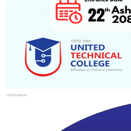
- ADVERTISEMENT -