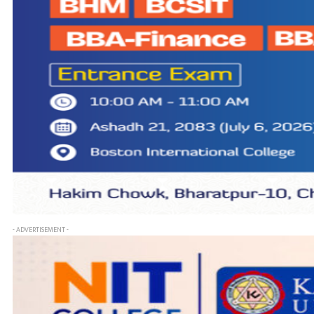
- ADVERTISEMENT -