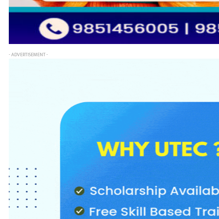
- ADVERTISEMENT -