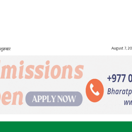
August 7, 2
शुक्रबार