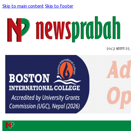
Skip to main content
Skip to footer
२०८३ श्रावण २२, 