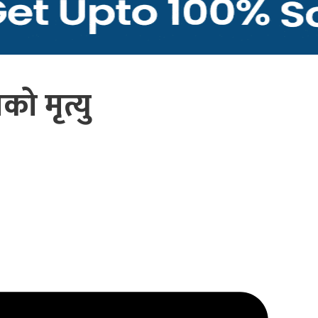
ो मृत्यु