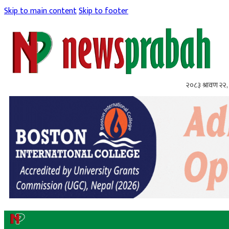
Skip to main content
Skip to footer
२०८३ श्रावण २२, 