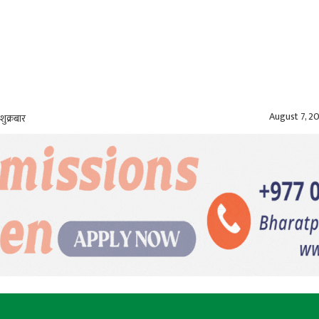
August 7, 2
शुक्रबार