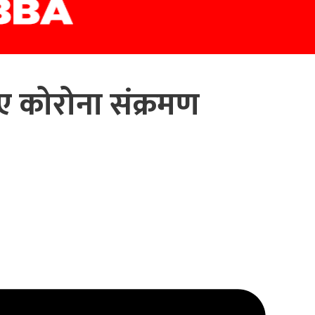
 कोरोना संक्रमण