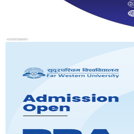
- ADVERTISEMENT -