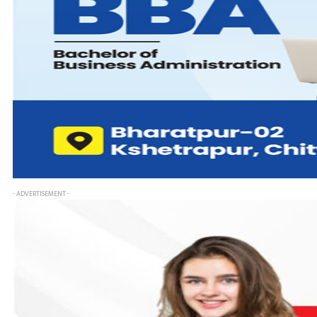
- ADVERTISEMENT -