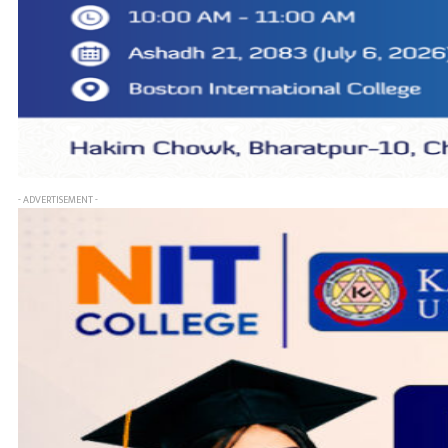
- ADVERTISEMENT -