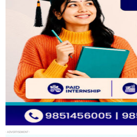
- ADVERTISEMENT -