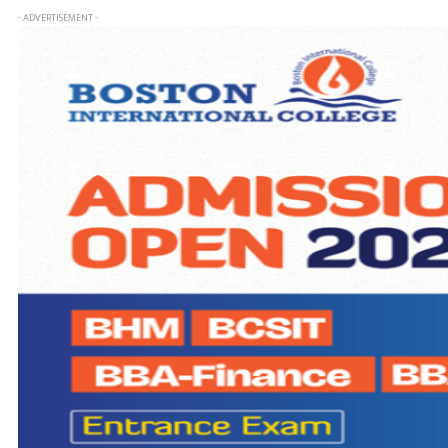
- ADVERTISEMENT -