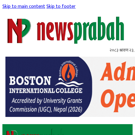
Skip to main content
Skip to footer
२०८३ श्रावण २३,