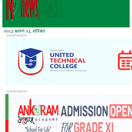
२०८३ श्रावण २३, शनिबार
- ADVERTISEMENT -
- ADVERTISEMENT -