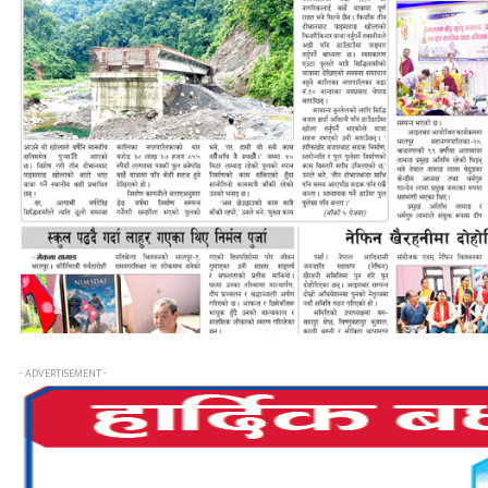
- ADVERTISEMENT -