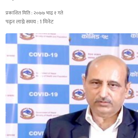
प्रकाशित मिति : २०७७ भाद्र १ गते
पढ्न लाग्ने समय : 1 मिनेट