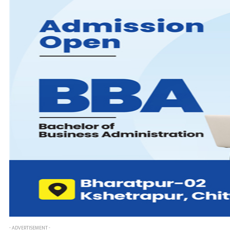
- ADVERTISEMENT -