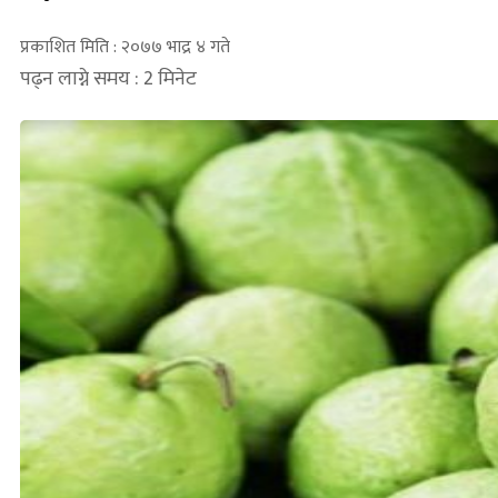
प्रकाशित मिति : २०७७ भाद्र ४ गते
पढ्न लाग्ने समय : 2 मिनेट