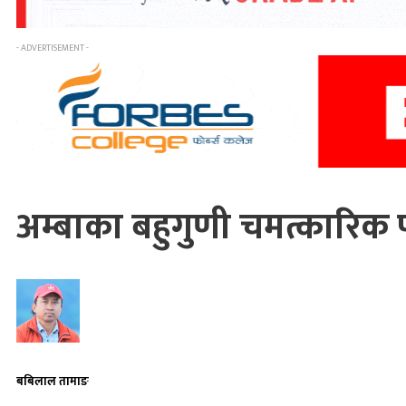
- ADVERTISEMENT -
अम्बाका बहुगुणी चमत्कारिक
बबिलाल तामाङ