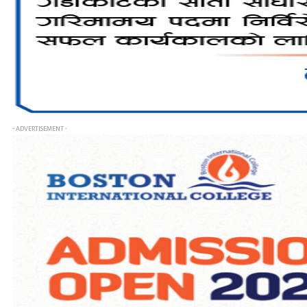
- ADVERTISEMENT -