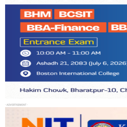
- ADVERTISEMENT -