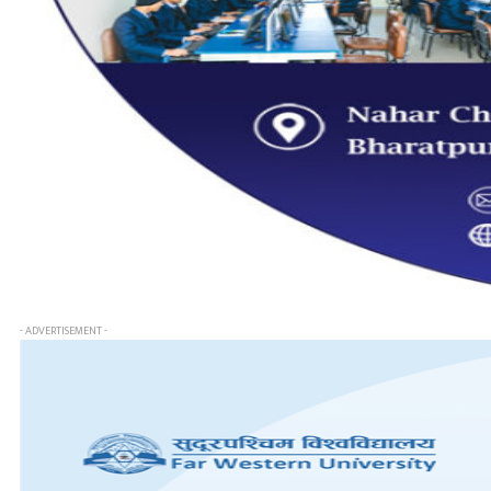
- ADVERTISEMENT -