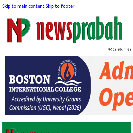
Skip to main content
Skip to footer
२०८३ श्रावण २३,