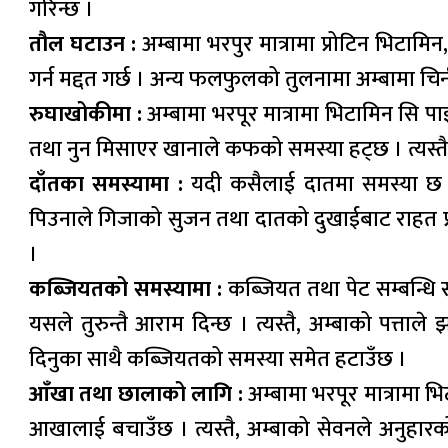
गरिन्छ ।
तौल घटाउन :
अम्बामा भरपुर मात्रामा प्रोटिन भिटामि
गर्न मद्दत गर्छ । अन्य फलफुलको तुलनामा अम्बामा चि
रुघाखोकीमा :
अम्बामा भरपूर मात्रामा भिटामिन सि प
तथा नुन मिसाएर खानाले कफको समस्या हट्छ । त्यस्तै,
दाँतका समस्यामा :
यदी कसैलाई दातमा समस्या छ भने
पिउनाले गिजाको सुजन तथा दातको दुखाईबाट राहत प्रद
।
कब्जियतको समस्यामा :
कब्जियत तथा पेट सम्बन्धि स
यसले तुरुन्तै आराम दिन्छ । त्यस्तै, अम्बाको पत्ताल
दिनुका साथै कब्जियतको समस्या समेत हटाउँछ ।
आँखा तथा छालाको लागि :
अम्बामा भरपूर मात्रामा 
आखालाई बचाउँछ । त्यस्तै, अम्बाको सेवनले अनुहारक