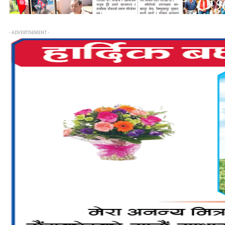
- ADVERTISEMENT -