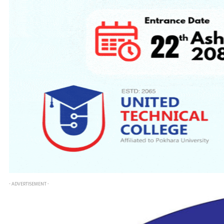
- ADVERTISEMENT -