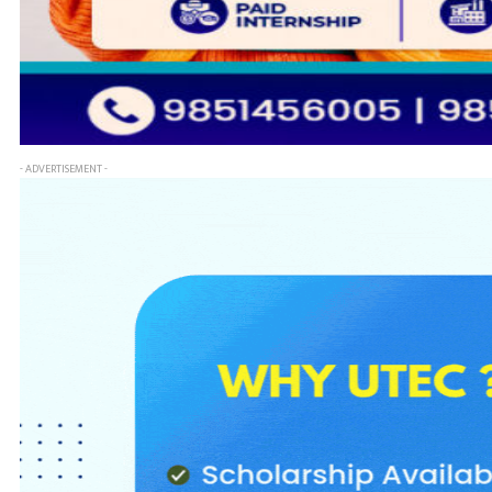
- ADVERTISEMENT -