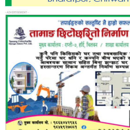
- ADVERTISEMENT -