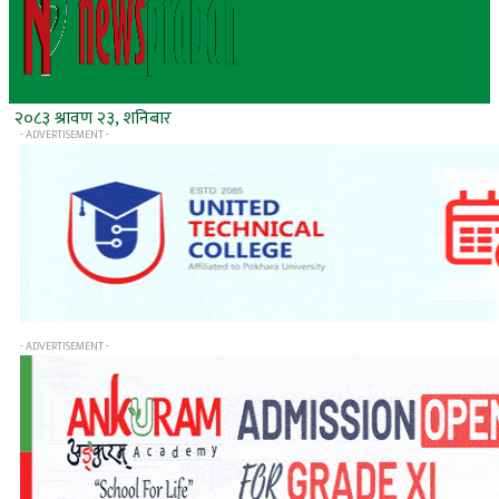
२०८३ श्रावण २३, शनिबार
- ADVERTISEMENT -
- ADVERTISEMENT -