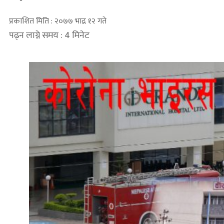
प्रकाशित मिति : २०७७ भाद्र १२ गते
पढ्न लाग्ने समय : 4 मिनेट