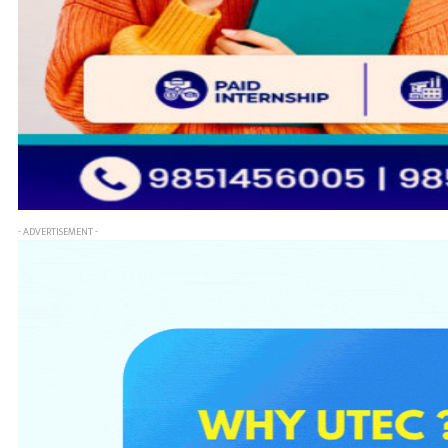
- ADVERTISEMENT -