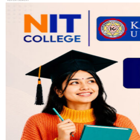
- ADVERTISEMENT -