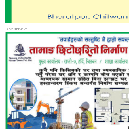
- ADVERTISEMENT -