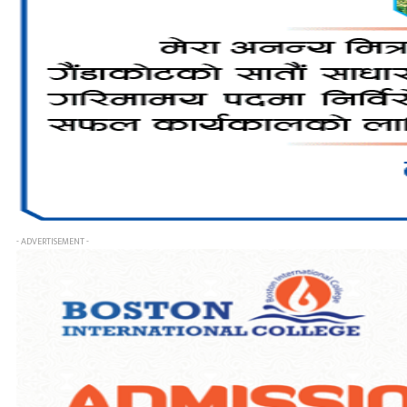
- ADVERTISEMENT -