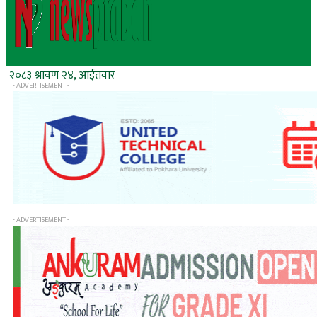
२०८३ श्रावण २४, आईतवार
- ADVERTISEMENT -
- ADVERTISEMENT -