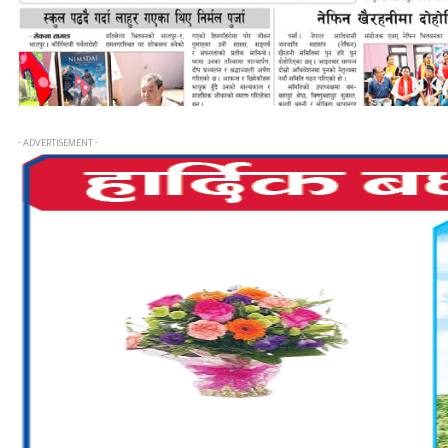
- ADVERTISEMENT -