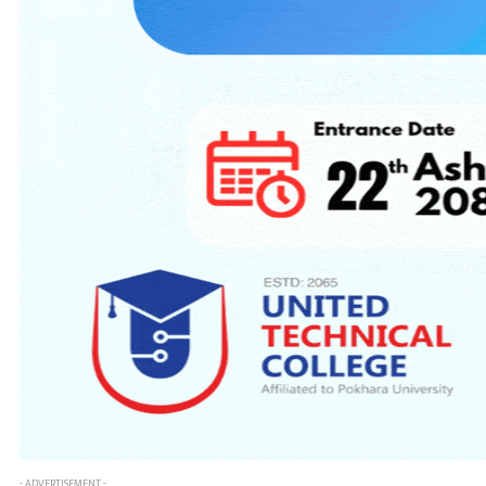
- ADVERTISEMENT -