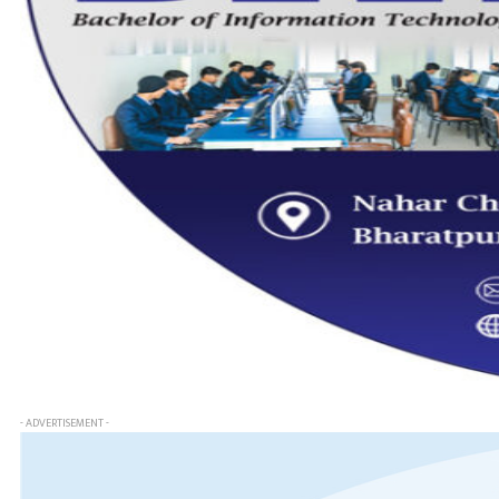
- ADVERTISEMENT -