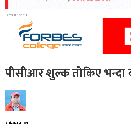
- ADVERTISEMENT -
पीसीआर शुल्क तोकिए भन्दा 
बबिलाल तामाङ