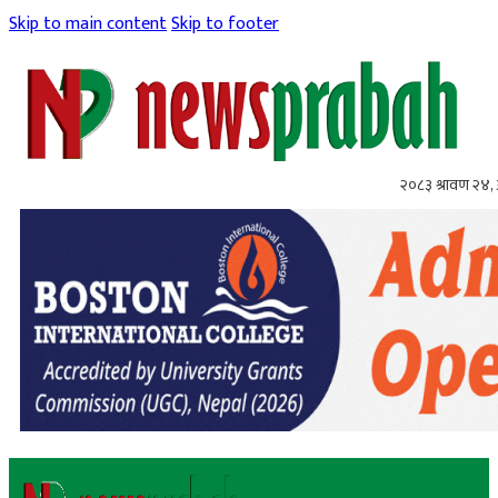
Skip to main content
Skip to footer
२०८३ श्रावण २४