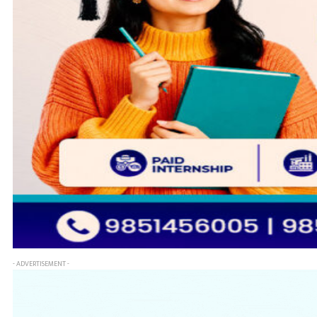
- ADVERTISEMENT -