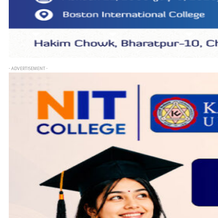
- ADVERTISEMENT -