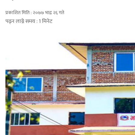
प्रकाशित मिति : २०७७ भाद्र २६ गते
पढ्न लाग्ने समय : 1 मिनेट