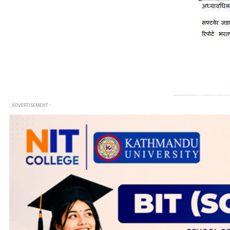
- ADVERTISEMENT -