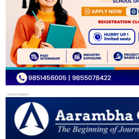
- ADVERTISEMENT -