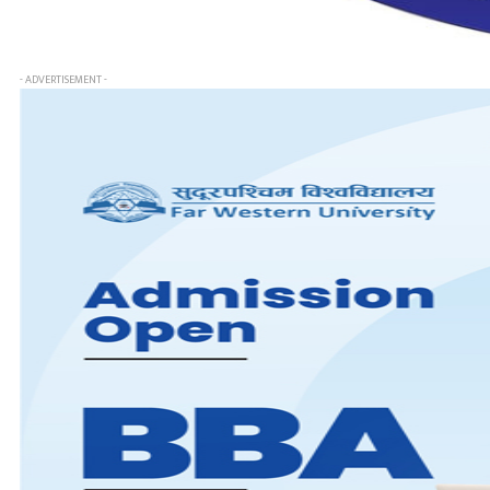
- ADVERTISEMENT -