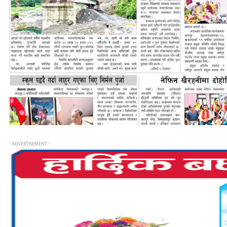
- ADVERTISEMENT -