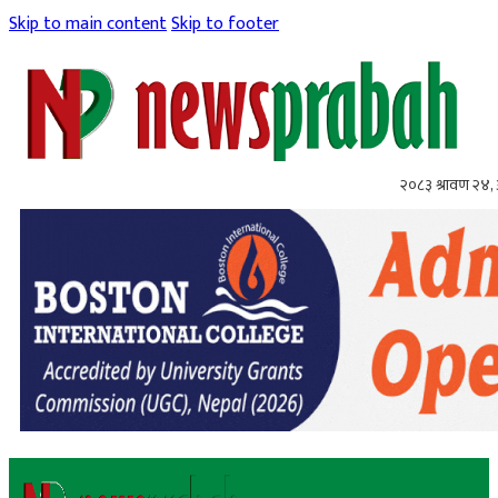
Skip to main content
Skip to footer
२०८३ श्रावण २४