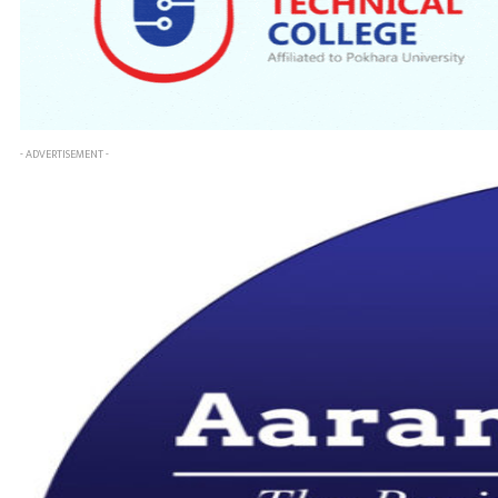
- ADVERTISEMENT -