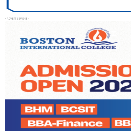
- ADVERTISEMENT -