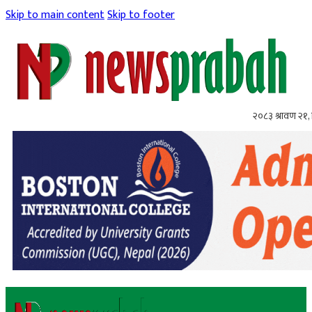
Skip to main content
Skip to footer
२०८३ श्रावण २१, 