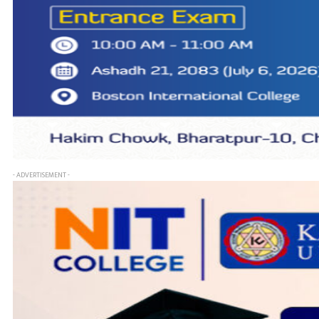
- ADVERTISEMENT -