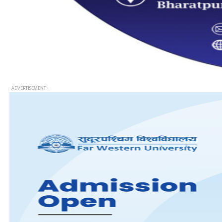
- ADVERTISEMENT -