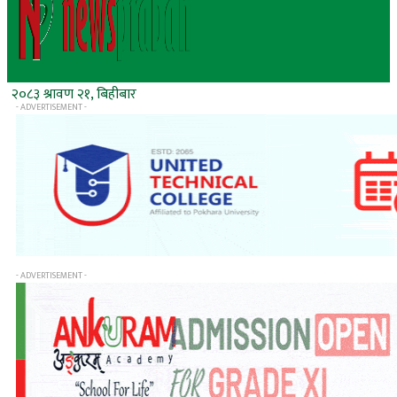
२०८३ श्रावण २१, बिहीबार
- ADVERTISEMENT -
- ADVERTISEMENT -