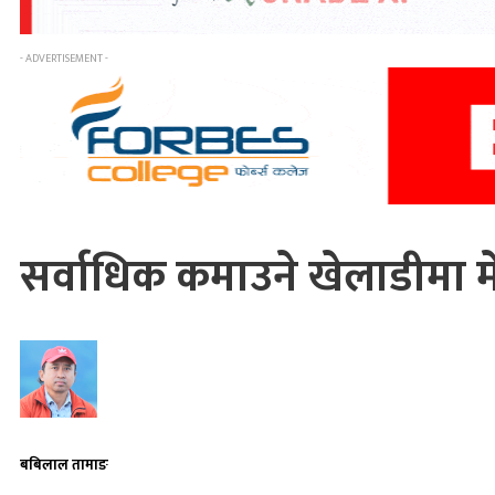
- ADVERTISEMENT -
सर्वाधिक कमाउने खेलाडीमा मे
बबिलाल तामाङ