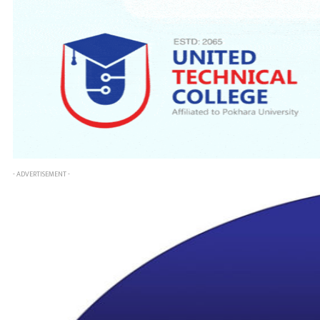
- ADVERTISEMENT -