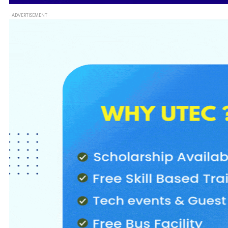
- ADVERTISEMENT -