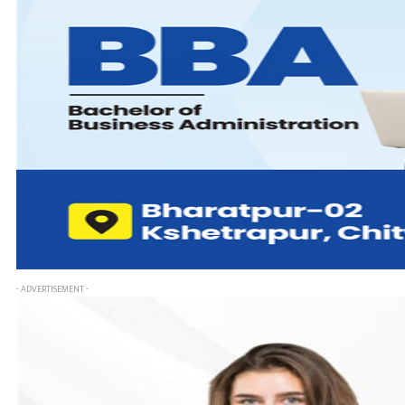
- ADVERTISEMENT -