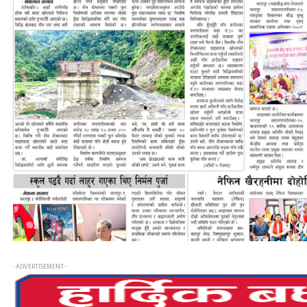
- ADVERTISEMENT -