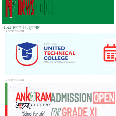
२०८३ श्रावण २२, शुक्रबार
- ADVERTISEMENT -
- ADVERTISEMENT -