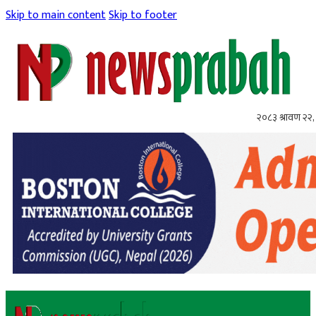
Skip to main content
Skip to footer
२०८३ श्रावण २२, 