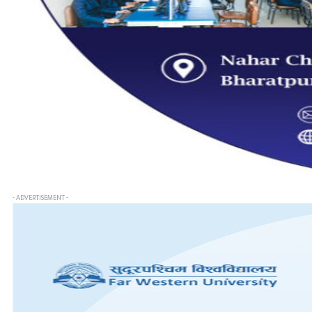
- ADVERTISEMENT -