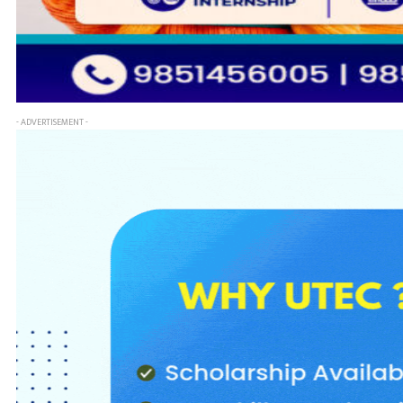
- ADVERTISEMENT -