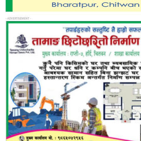
- ADVERTISEMENT -