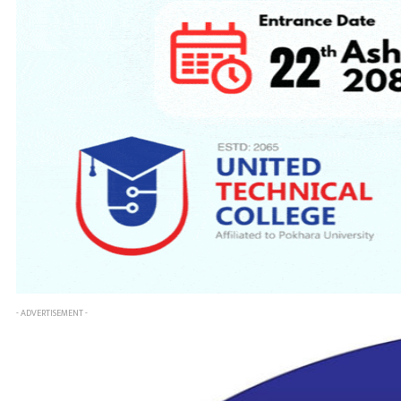
- ADVERTISEMENT -