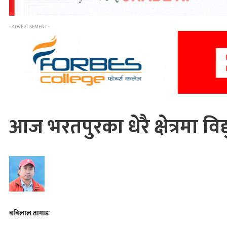
- ADVERTISEMENT -
आज भरतपुरका धेरै क्षेत्रमा
बबिलाल तामाङ