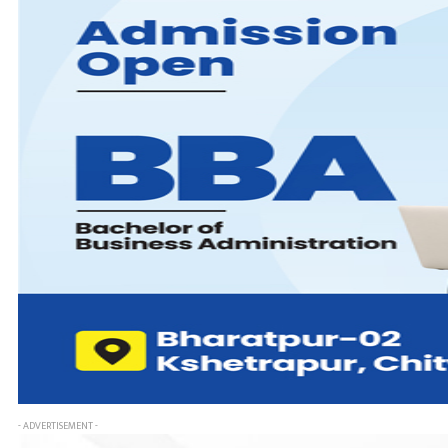
- ADVERTISEMENT -