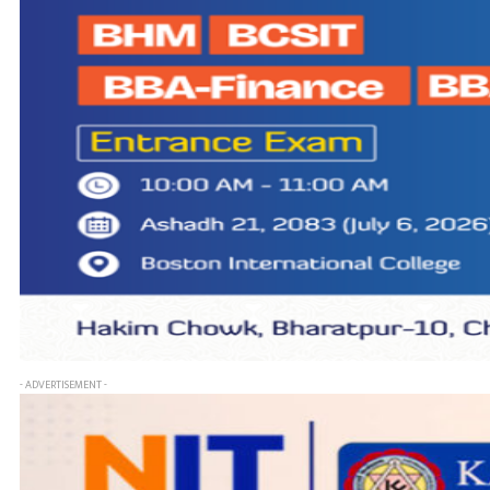
- ADVERTISEMENT -