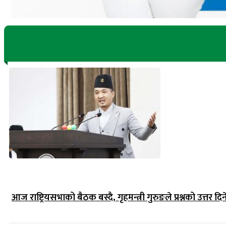
आज राष्ट्रियसभाको बैठक बस्दै, गृहमन्त्री गुरुङले प्रश्नको उत्तर दिन