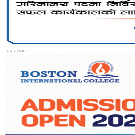
- ADVERTISEMENT -