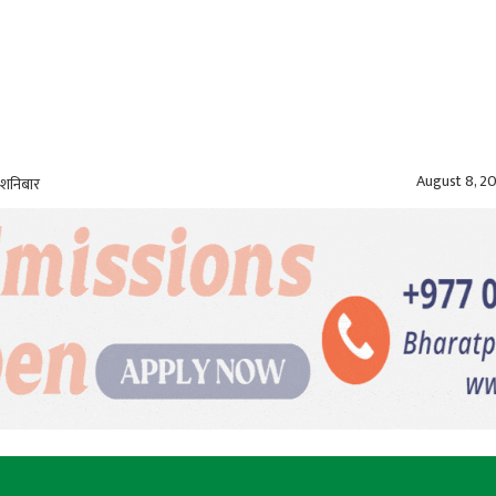
August 8, 2
 शनिबार