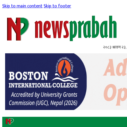
Skip to main content
Skip to footer
२०८३ श्रावण २३,