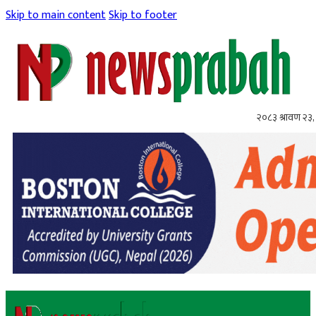
Skip to main content
Skip to footer
२०८३ श्रावण २३,