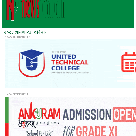
२०८३ श्रावण २३, शनिबार
- ADVERTISEMENT -
- ADVERTISEMENT -