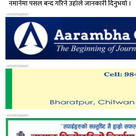
नमानेमा पसल बन्द गरिने उहाँले जानकारी दिनुभयो ।
- ADVERTISEMENT -
- ADVERTISEMENT -
- ADVERTISEMENT -