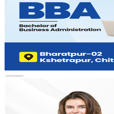
- ADVERTISEMENT -