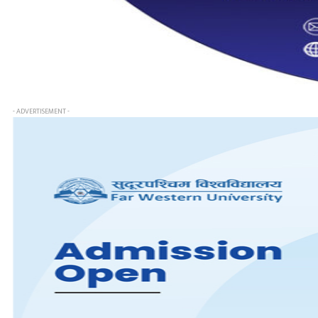
- ADVERTISEMENT -