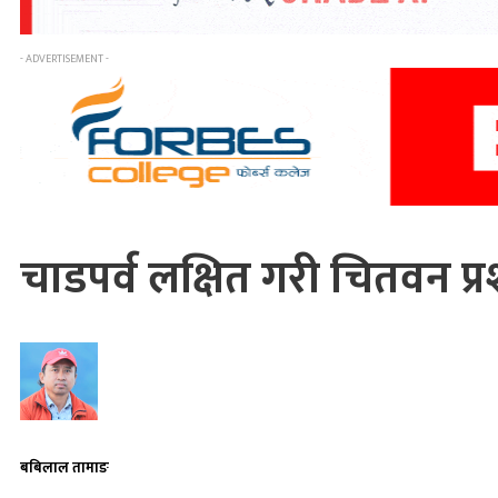
- ADVERTISEMENT -
चाडपर्व लक्षित गरी चितवन 
बबिलाल तामाङ