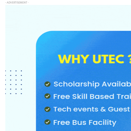
- ADVERTISEMENT -