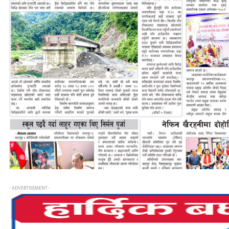
- ADVERTISEMENT -