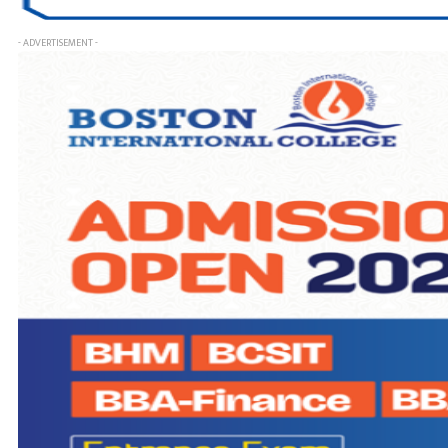
- ADVERTISEMENT -