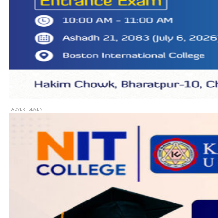
- ADVERTISEMENT -