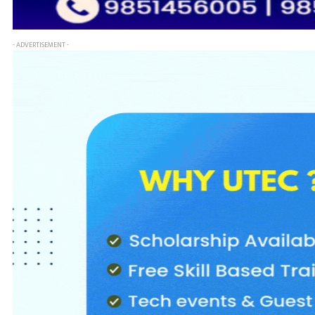
- ADVERTISEMENT -