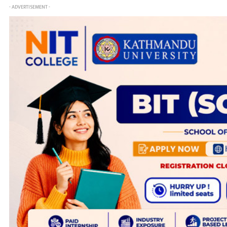
- ADVERTISEMENT -