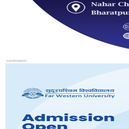
- ADVERTISEMENT -