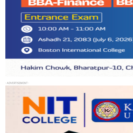
- ADVERTISEMENT -