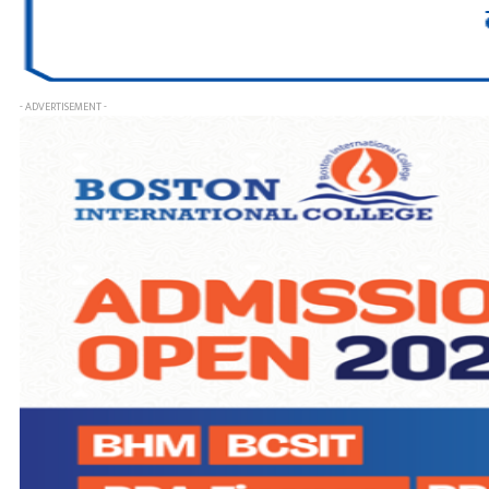
- ADVERTISEMENT -