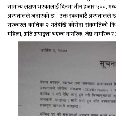
सामान्य लक्षण भएकालाई दिनमा तीन हजार ५००, मध्य 
अस्पतालले जनाएको छ । उक्त रकमबाटै अस्पतालले ख
सरकारले कात्तिक २ गतेदेखि कोरोना संक्रमतिको न
महिला, अति अपाङ्गता भएका नागरिक, जेष्ठ नागरिक र अग