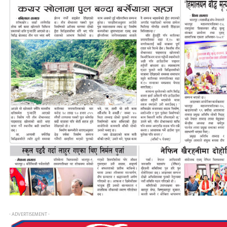
- ADVERTISEMENT -