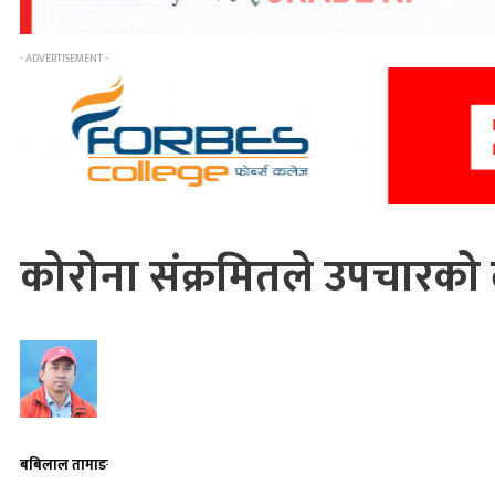
- ADVERTISEMENT -
कोरोना संक्रमितले उपचारको लाग
बबिलाल तामाङ