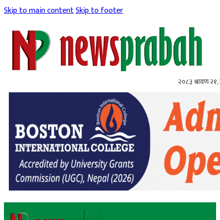
Skip to main content
Skip to footer
२०८३ श्रावण २१, 