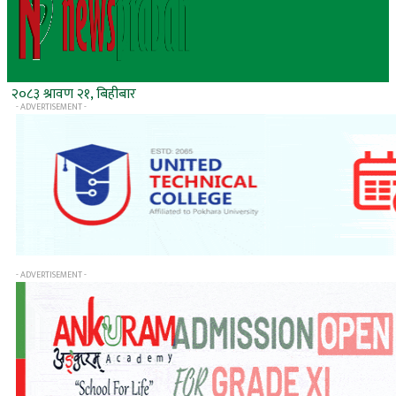
२०८३ श्रावण २१, बिहीबार
- ADVERTISEMENT -
- ADVERTISEMENT -