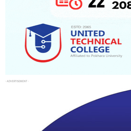
- ADVERTISEMENT -