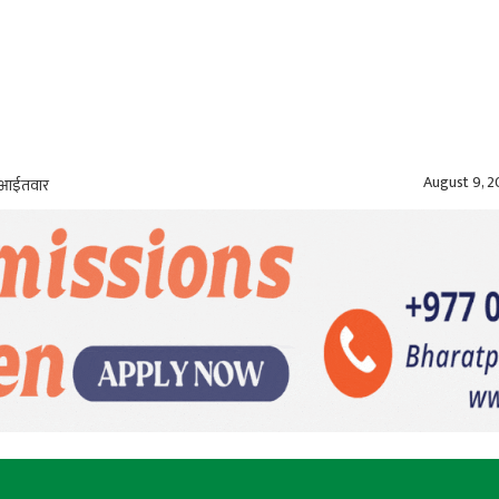
August 9, 
, आईतवार