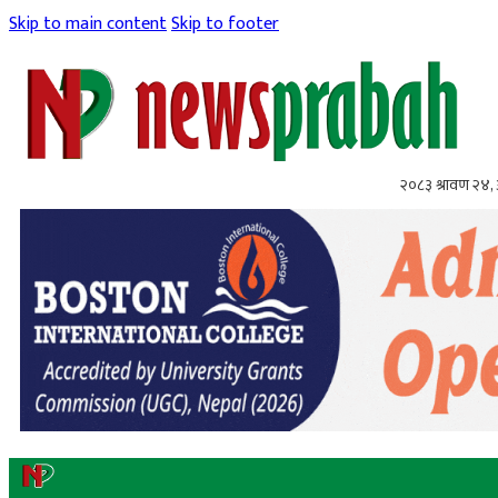
Skip to main content
Skip to footer
२०८३ श्रावण २४