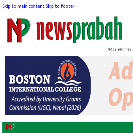
Skip to main content
Skip to footer
२०८३ श्रावण २२, 