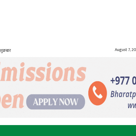
August 7, 2
शुक्रबार