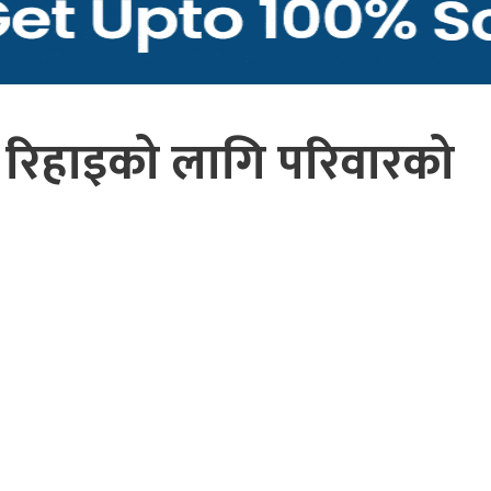
्दै रिहाइको लागि परिवारको