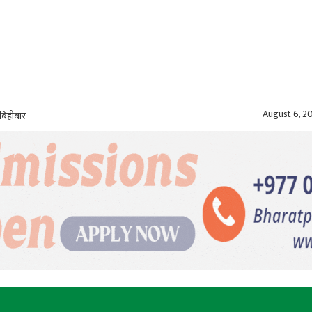
August 6, 2
बिहीबार