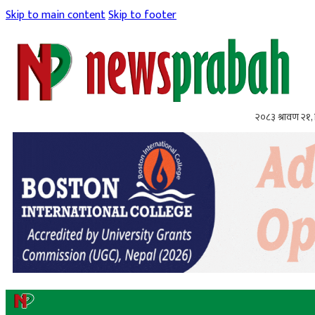
Skip to main content
Skip to footer
२०८३ श्रावण २१, 