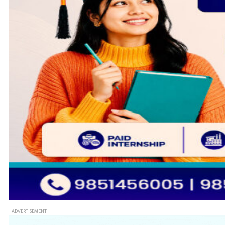
- ADVERTISEMENT -