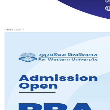
- ADVERTISEMENT -