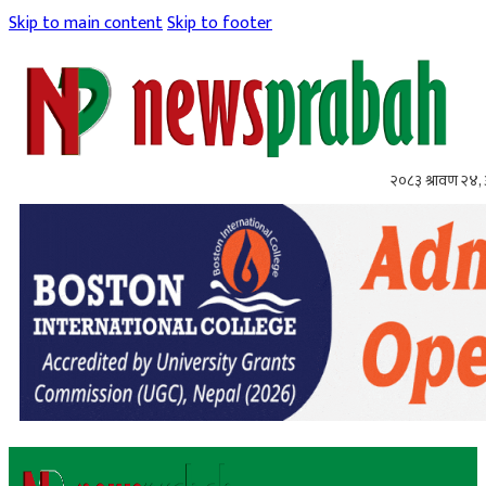
Skip to main content
Skip to footer
२०८३ श्रावण २४