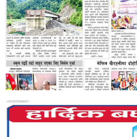
- ADVERTISEMENT -