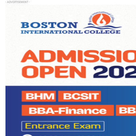
- ADVERTISEMENT -