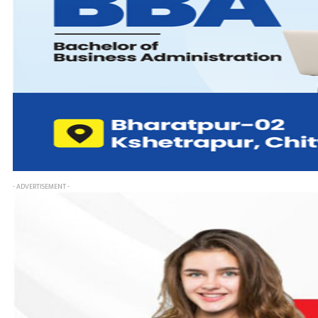
- ADVERTISEMENT -