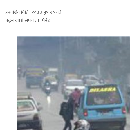
प्रकाशित मिति : २०७७ पुष २० गते
पढ्न लाग्ने समय : 1 मिनेट