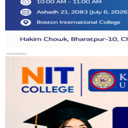
- ADVERTISEMENT -