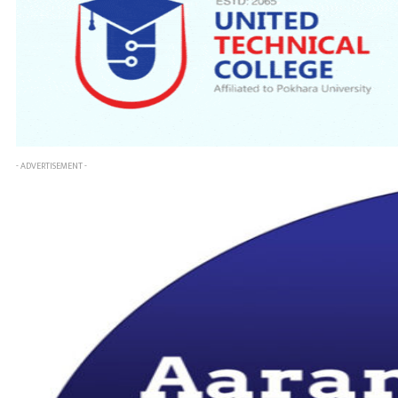
- ADVERTISEMENT -