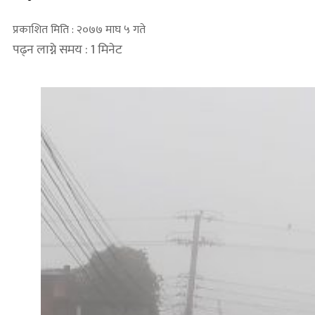
प्रकाशित मिति : २०७७ माघ ५ गते
पढ्न लाग्ने समय : 1 मिनेट