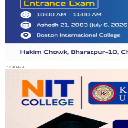
- ADVERTISEMENT -