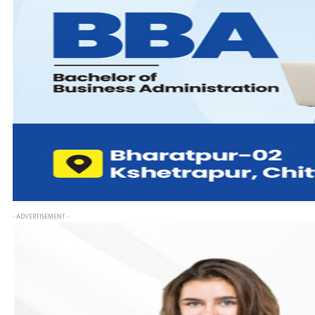
- ADVERTISEMENT -