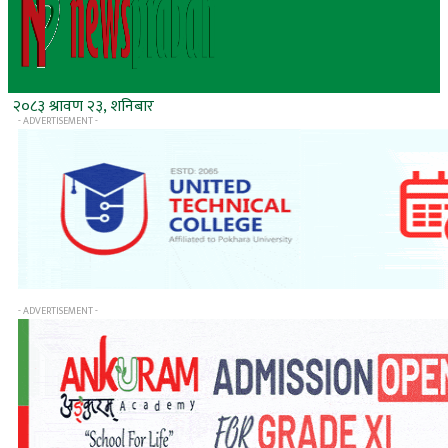
२०८३ श्रावण २३, शनिबार
- ADVERTISEMENT -
- ADVERTISEMENT -