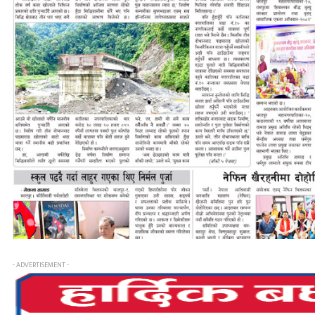
- ADVERTISEMENT -