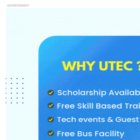
- ADVERTISEMENT -