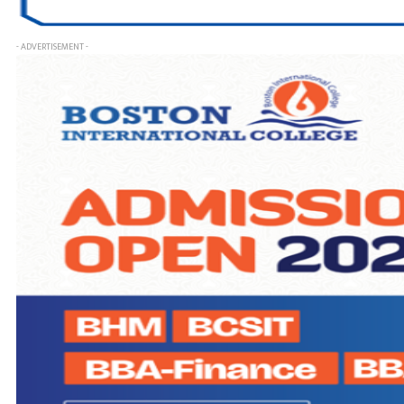
- ADVERTISEMENT -