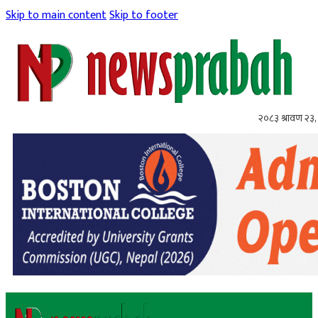
Skip to main content
Skip to footer
२०८३ श्रावण २३,