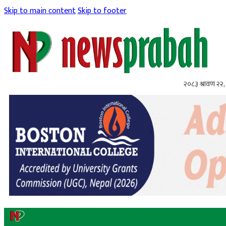
Skip to main content
Skip to footer
२०८३ श्रावण २२, 