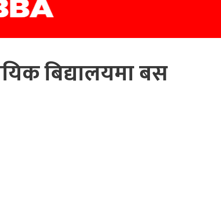
ायिक बिद्यालयमा बस