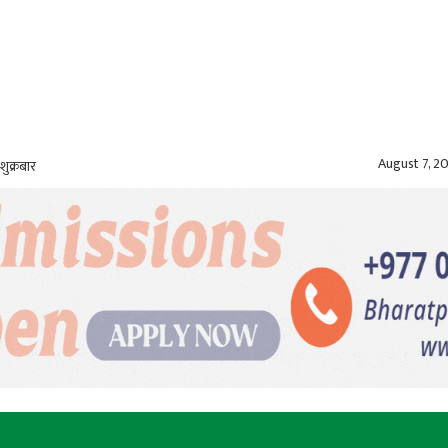
August 7, 2
शुक्रबार