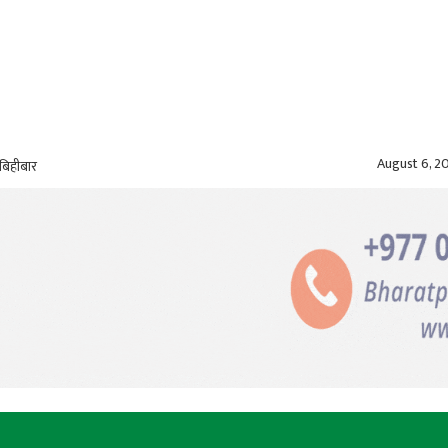
August 6, 2
बिहीबार