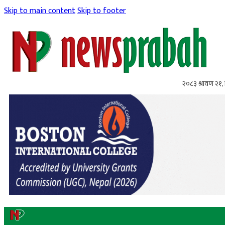
Skip to main content
Skip to footer
२०८३ श्रावण २१, 