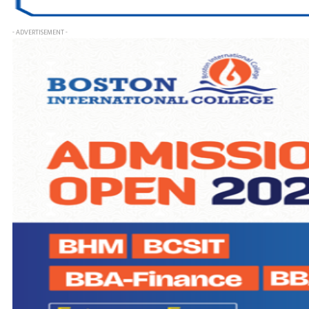
- ADVERTISEMENT -