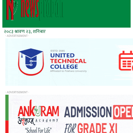
२०८३ श्रावण २३, शनिबार
- ADVERTISEMENT -
- ADVERTISEMENT -