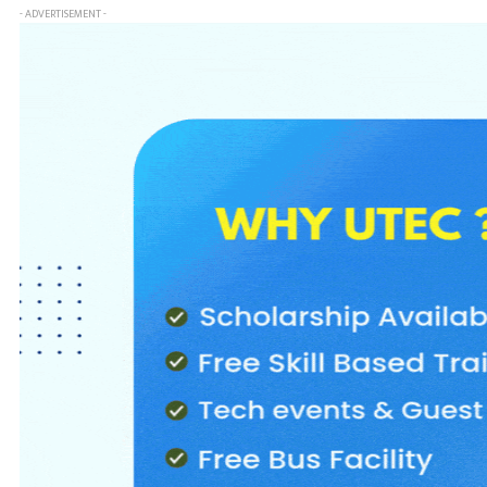
- ADVERTISEMENT -