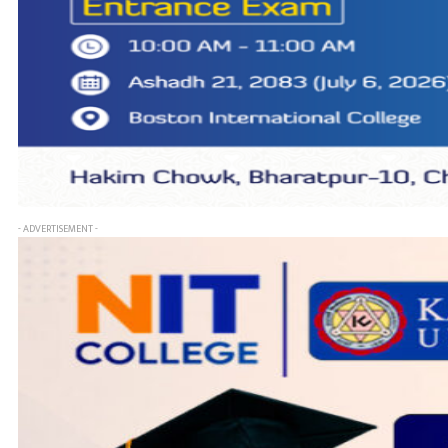
- ADVERTISEMENT -