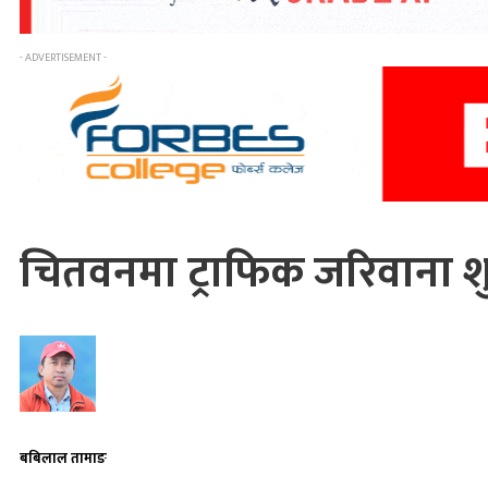
- ADVERTISEMENT -
चितवनमा ट्राफिक जरिवाना शुल्
बबिलाल तामाङ