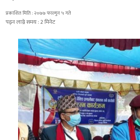
प्रकाशित मिति : २०७७ फाल्गुन ५ गते
पढ्न लाग्ने समय : 2 मिनेट