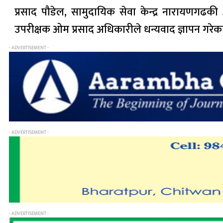
प्रसाद पौडेल, सामुदायिक सेवा केन्द्र नारायणगढकी
उपरीक्षक ओम प्रसाद अधिकारीले धन्यवाद ज्ञापन गरेक
- ADVERTISEMENT -
- ADVERTISEMENT -
- ADVERTISEMENT -