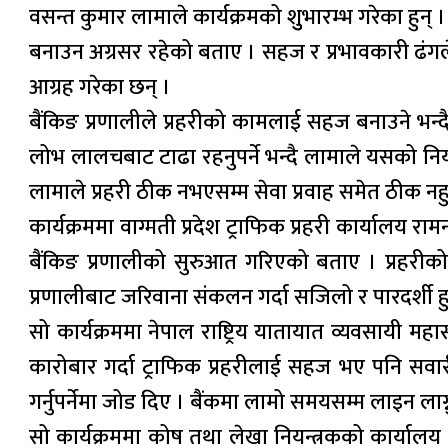
वसन्त कुमार लामाले कार्यक्रमको शुुभारम्भ गरेका हुन् । 
बनाउन अग्रसर रहेको बताए । सहज र प्रभावकारी ढंगले स
आग्रह गरेका छन् ।
बैंकिङ प्रणालीले प्रहरीको कामलाई सहज बनाउने भन्दै 
लोभ लालचबाट टाढा रहनुपर्ने भन्दै लामाले यसको नियन
लामाले प्रहरी ठीक नभएसम्म सेवा प्रवाह समेत ठीक न
कार्यक्रममा वाग्मती प्रदेश ट्राफिक प्रहरी कार्यालय र
बैंकिङ प्रणालीको सुरुआत गरिएको बताए । प्रहरीको 
प्रणालीबाट जरिवाना संकलन गर्दा सजिलो र पारदर्शी ह
सो कार्यक्रममा नेपाल राष्ट्रिय यातायात व्यवसायी म
कारोबार गर्दा ट्राफिक प्रहरीलाई सहज भए पनि सवारी
गर्नुपर्नेमा जोड दिए । बैंकमा लामो समयसम्म लाइन लाग
सो कार्यक्रममा कोष तथा लेखा नियन्त्रकको कार्याल