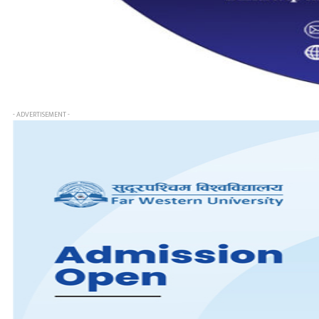
- ADVERTISEMENT -