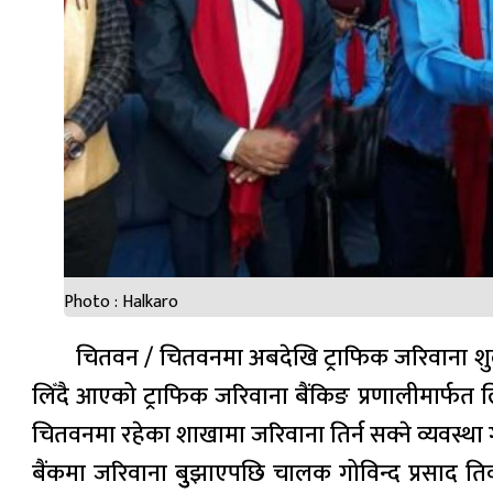
Photo : Halkaro
चितवन / चितवनमा अबदेखि ट्राफिक जरिवाना शुल्
लिँदै आएको ट्राफिक जरिवाना बैंकिङ प्रणालीमार्फत
चितवनमा रहेका शाखामा जरिवाना तिर्न सक्ने व्यवस्थ
बैंकमा जरिवाना बुुझाएपछि चालक गोविन्द प्रसाद तिवारी