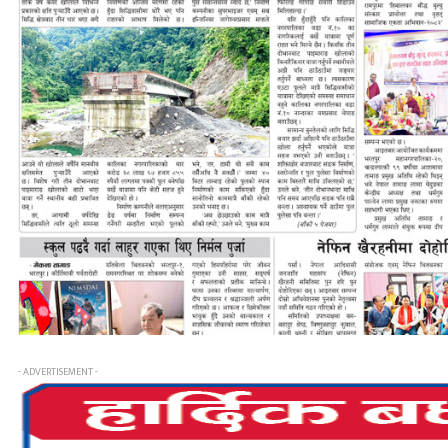
- ADVERTISEMENT -