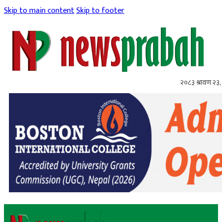
Skip to main content
Skip to footer
२०८३ श्रावण २३,