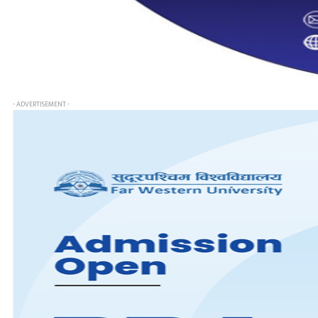
- ADVERTISEMENT -