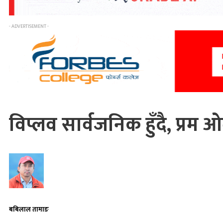
- ADVERTISEMENT -
विप्लव सार्वजनिक हुँदै, प्रम ओ
बबिलाल तामाङ