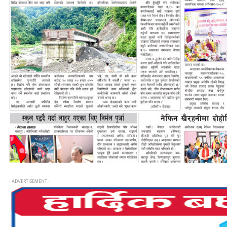
- ADVERTISEMENT -