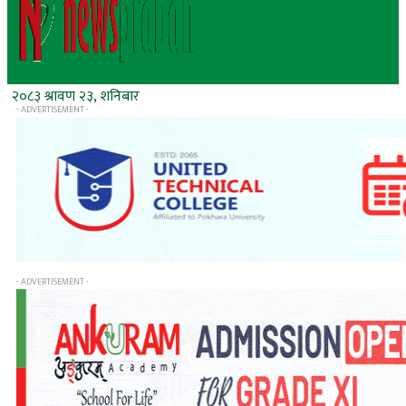
२०८३ श्रावण २३, शनिबार
- ADVERTISEMENT -
- ADVERTISEMENT -