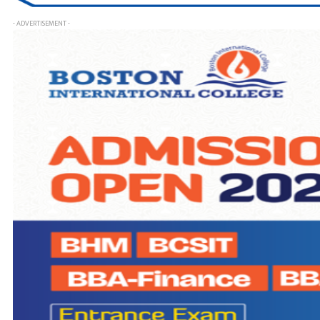
- ADVERTISEMENT -