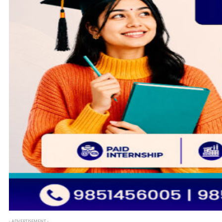
- ADVERTISEMENT -