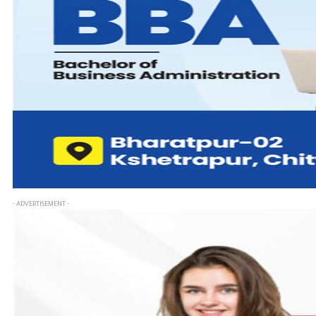
- ADVERTISEMENT -