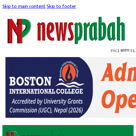
Skip to main content
Skip to footer
२०८३ श्रावण २३,