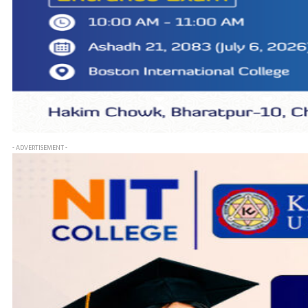
- ADVERTISEMENT -