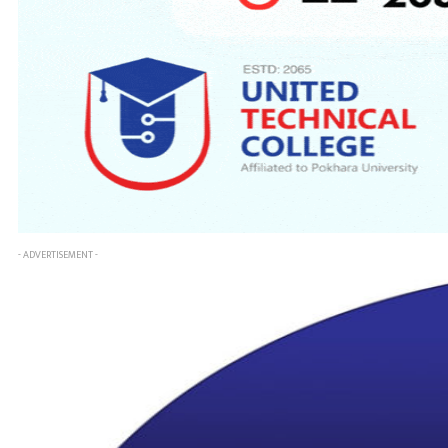
- ADVERTISEMENT -