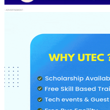
- ADVERTISEMENT -