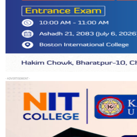
- ADVERTISEMENT -