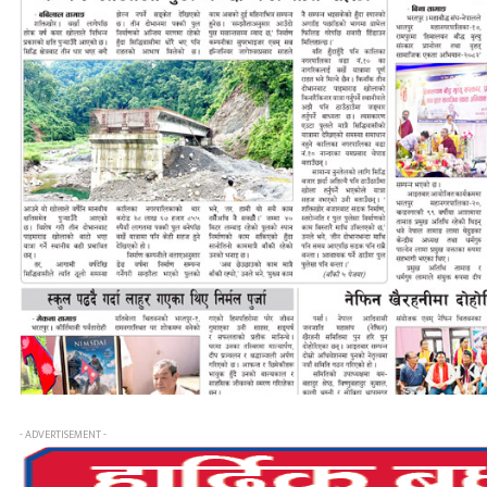
- ADVERTISEMENT -