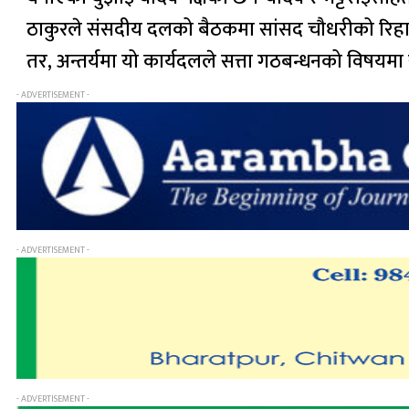
ठाकुरले संसदीय दलको बैठकमा सांसद चौधरीको रिहाइ
तर, अन्तर्यमा यो कार्यदलले सत्ता गठबन्धनको विष
- ADVERTISEMENT -
- ADVERTISEMENT -
- ADVERTISEMENT -