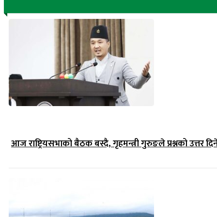
आज राष्ट्रियसभाको बैठक बस्दै, गृहमन्त्री गुरुङले प्रश्नको उत्तर दिन