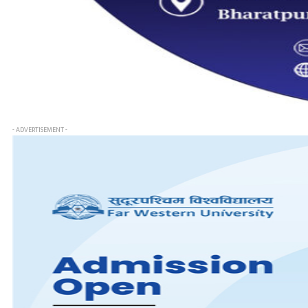
- ADVERTISEMENT -