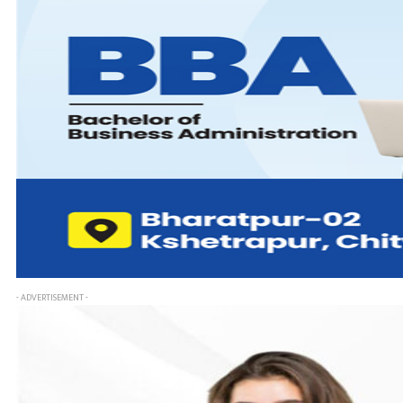
- ADVERTISEMENT -