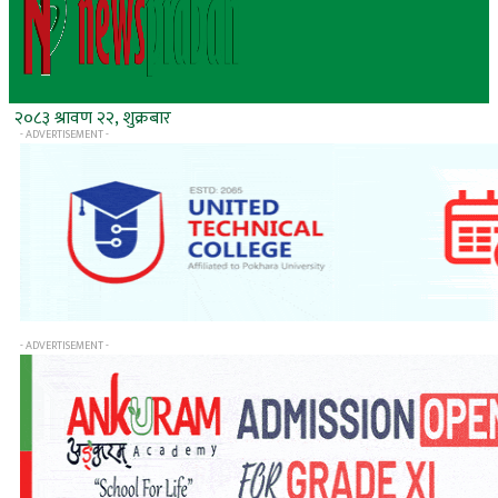
२०८३ श्रावण २२, शुक्रबार
- ADVERTISEMENT -
- ADVERTISEMENT -