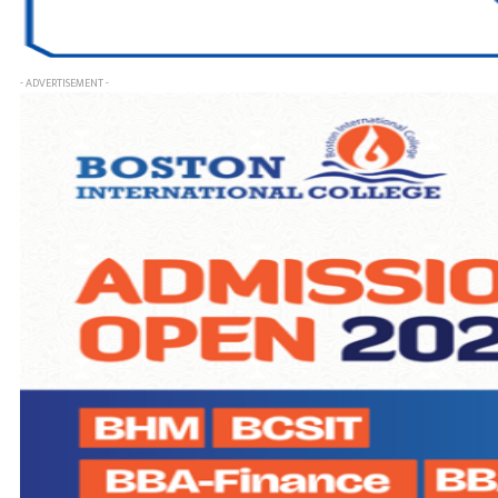
- ADVERTISEMENT -