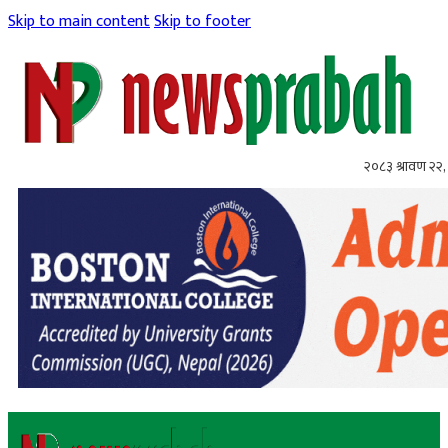
Skip to main content
Skip to footer
२०८३ श्रावण २२, 