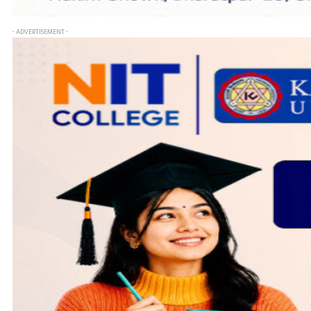
- ADVERTISEMENT -