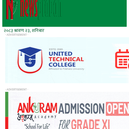
२०८३ श्रावण २३, शनिबार
- ADVERTISEMENT -
- ADVERTISEMENT -