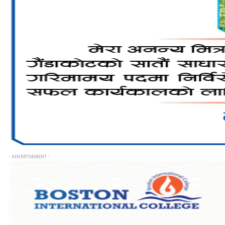
- ADVERTISEMENT -