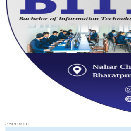
- ADVERTISEMENT -