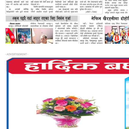
- ADVERTISEMENT -