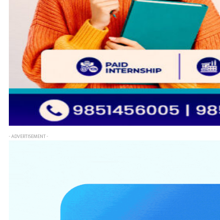
- ADVERTISEMENT -