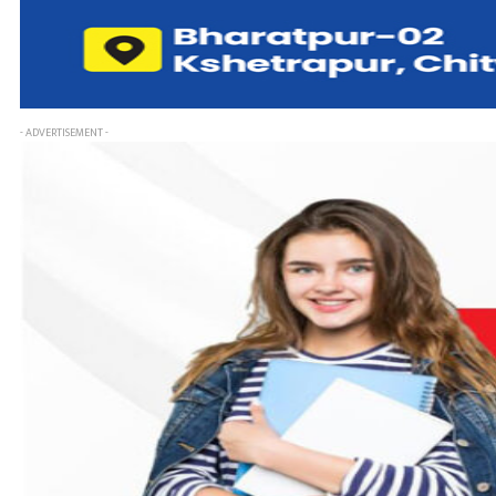
- ADVERTISEMENT -