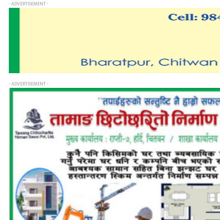
- ADVERTISEMENT -
- ADVERTISEMENT -