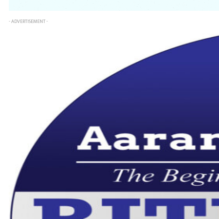
- ADVERTISEMENT -