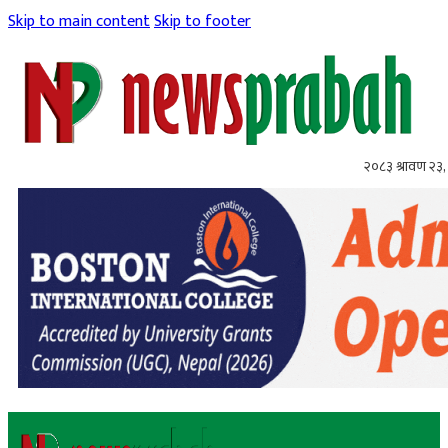
Skip to main content
Skip to footer
२०८३ श्रावण २३,