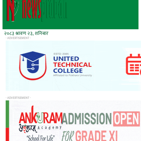
२०८३ श्रावण २३, शनिबार
- ADVERTISEMENT -
- ADVERTISEMENT -