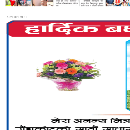
- ADVERTISEMENT -