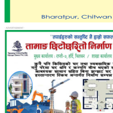
- ADVERTISEMENT -