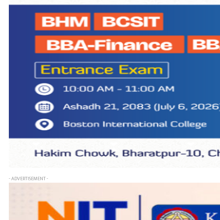
- ADVERTISEMENT -