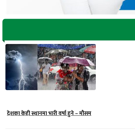
देशका केही स्थानमा भारी वर्षा हुने – मौसम