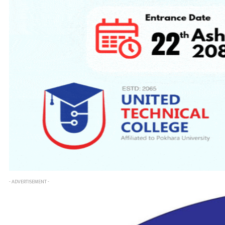
- ADVERTISEMENT -