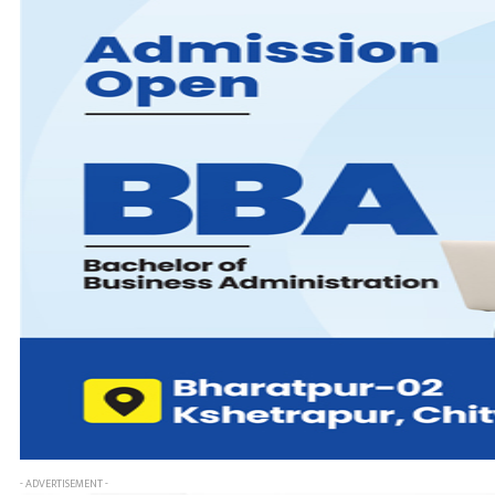
- ADVERTISEMENT -