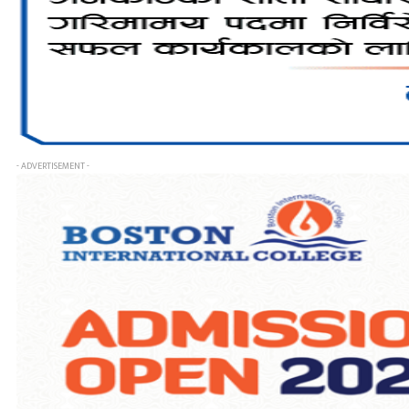
- ADVERTISEMENT -