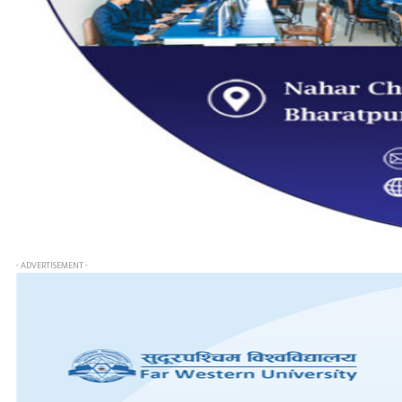
- ADVERTISEMENT -