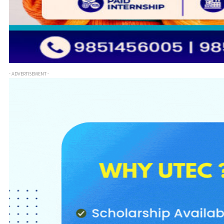
- ADVERTISEMENT -