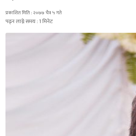
प्रकाशित मिति : २०७७ चैत्र ५ गते
पढ्न लाग्ने समय : 1 मिनेट