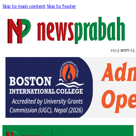
Skip to main content
Skip to footer
२०८३ श्रावण २३,