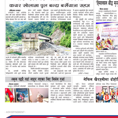
- ADVERTISEMENT -