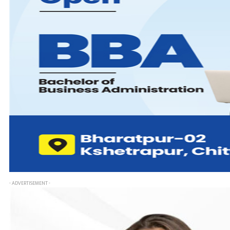
- ADVERTISEMENT -