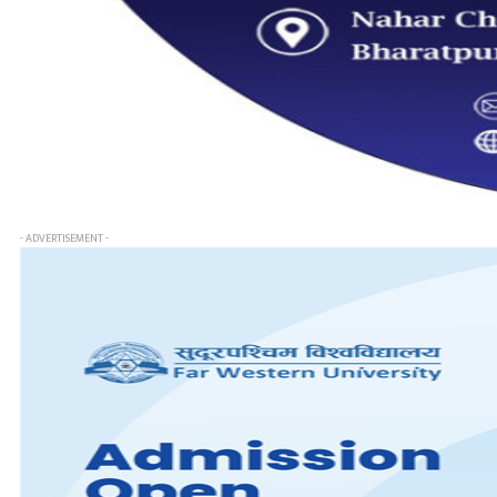
- ADVERTISEMENT -