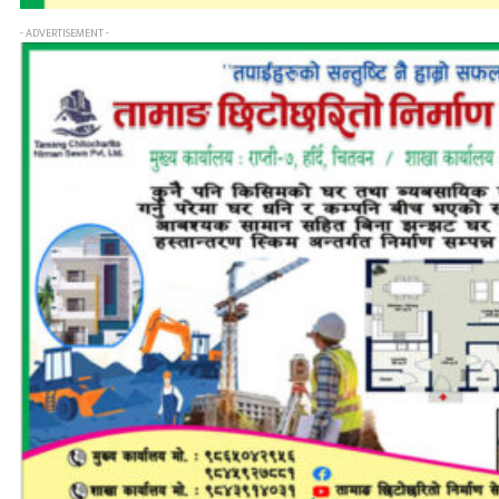
- ADVERTISEMENT -