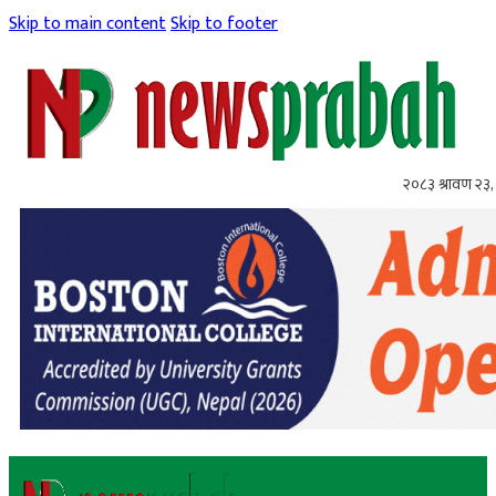
Skip to main content
Skip to footer
२०८३ श्रावण २३,