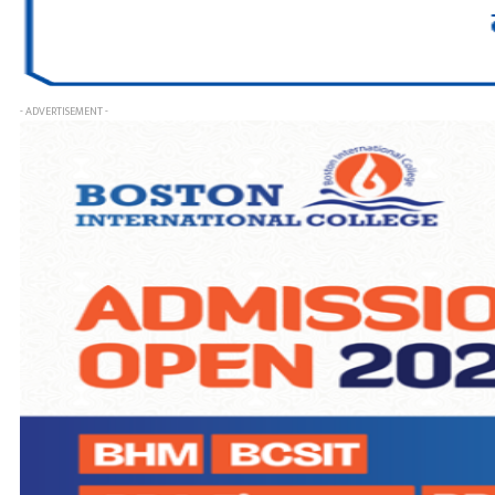
- ADVERTISEMENT -