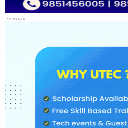
- ADVERTISEMENT -