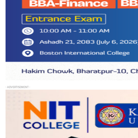
- ADVERTISEMENT -