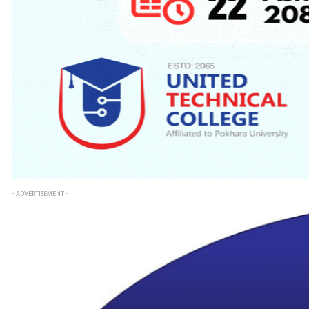
- ADVERTISEMENT -