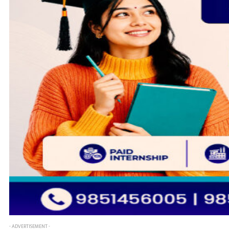
- ADVERTISEMENT -