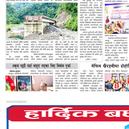
- ADVERTISEMENT -