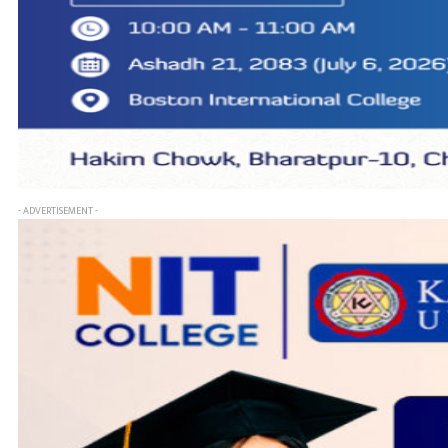
- ADVERTISEMENT -