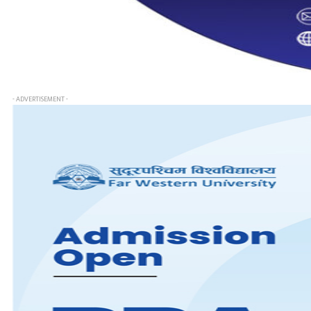
- ADVERTISEMENT -