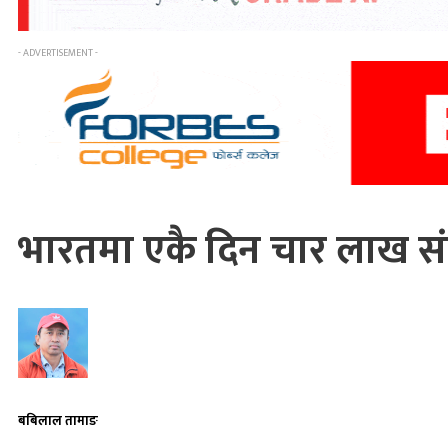
- ADVERTISEMENT -
भारतमा एकै दिन चार लाख संक
बबिलाल तामाङ