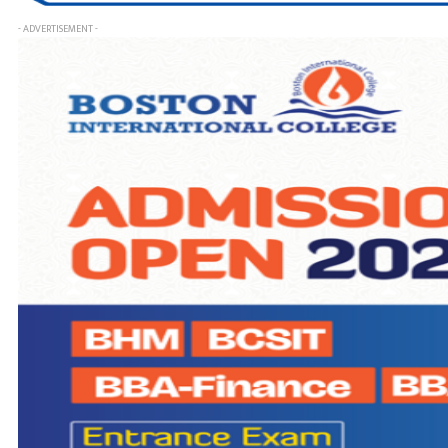
- ADVERTISEMENT -