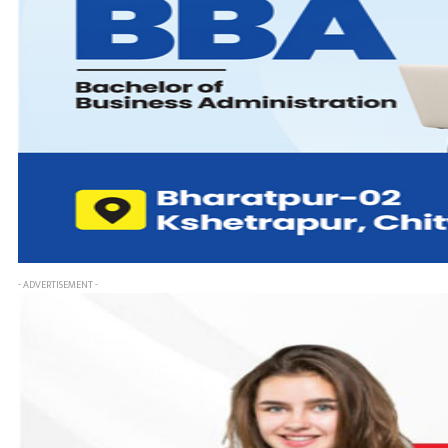
- ADVERTISEMENT -