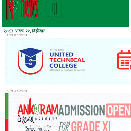
२०८३ श्रावण २१, बिहीबार
- ADVERTISEMENT -
- ADVERTISEMENT -