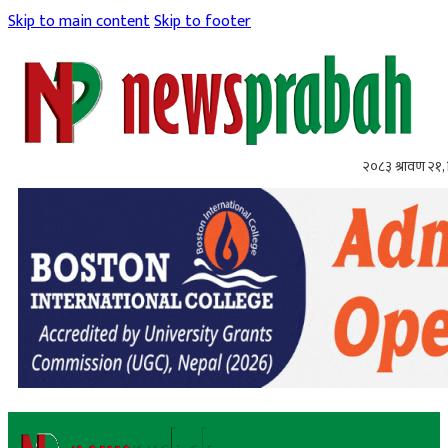
Skip to main content
Skip to footer
२०८३ श्रावण २१, 