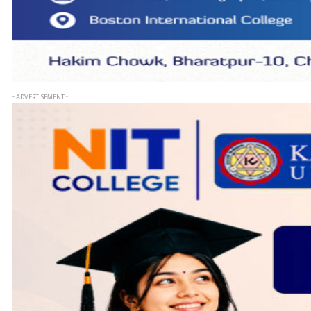
- ADVERTISEMENT -