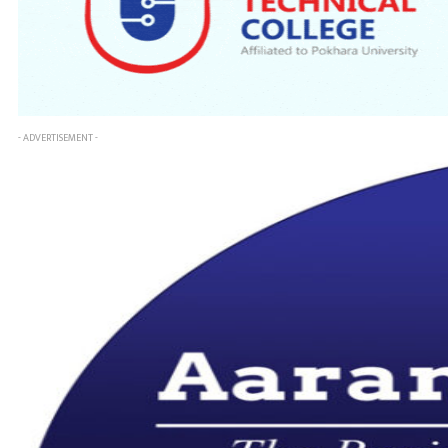
- ADVERTISEMENT -