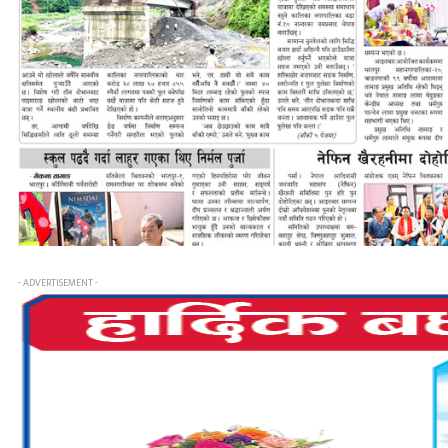
- ADVERTISEMENT -