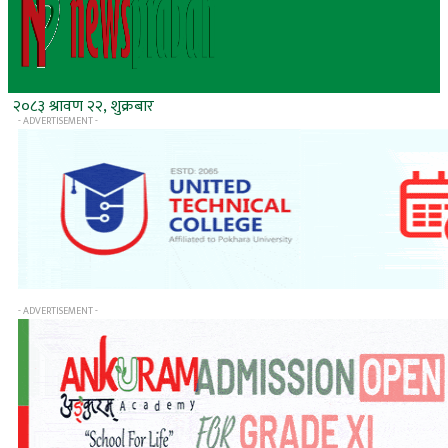
२०८३ श्रावण २२, शुक्रबार
- ADVERTISEMENT -
- ADVERTISEMENT -