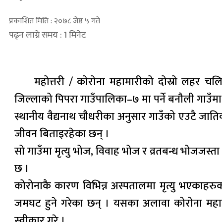
प्रकाशित मिति : २०७८ जेष्ठ ५ गते
पढ्न लाग्ने समय : 1 मिनेट
महोत्तरी / कोरोना महामारीको दोस्रो लहर चल
जिल्लाको पिपरा गाउँपालिका–७ मा पर्ने बनौली गाउँमा
स्थानीय वैद्यनाथ चौधरीका अनुसार गाउँको एउटै जाति
जीवन बिताइरहेका छन् ।
सो गाउँमा मृत्यु भोज, विवाह भोज र व्रतबन्ध भोजजस
छ ।
कोरोनाकै कारण विभिन्न अस्पतालमा मृत्यु भएकाहरुको
जमघट हुने गरेका छन् । यसका अलावा कोरोना महामार
स्वीकार गरे ।