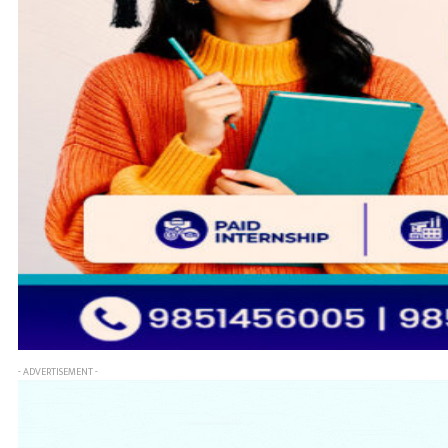
- ADVERTISEMENT -