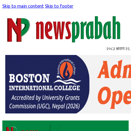
Skip to main content
Skip to footer
२०८३ श्रावण २२, 