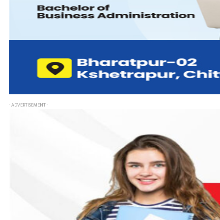
- ADVERTISEMENT -