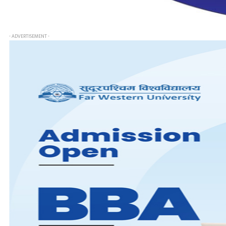
- ADVERTISEMENT -