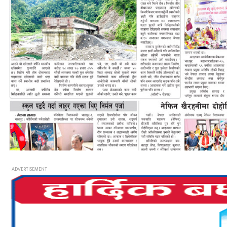
- ADVERTISEMENT -