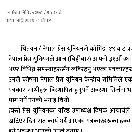
प्रकाशित मिति : २०७८ जेष्ठ १३ गते
पढ्न लाग्ने समय : 1 मिनेट
चितवन / नेपाल प्रेस युनियनले कोभिड–१९ बाट प
नेपाल प्रेस युनियनले आज (बिहीबार) आफ्नो ३१औँ स्था
भएर विभिन्न समस्याहरुसँग लडिरहनु भएका पत्रकारहरु
उनले कोषमा नेपाल प्रेस युनियन केन्द्रीय समितिले 
पत्रकार साथीहरू विस्थापित हुनुपर्ने अवस्था सिर्जना
माग गर्ने उनको भनाइ थियो ।
त्यस्तै प्रेस युनियनका वरिष्ठ उपाध्यक्ष दिपक आच
खटिएर दिन रात कार्य गर्दै आएका पत्रकारहरूका हकमा
हुने अवस्था आएको उनले बताए ।