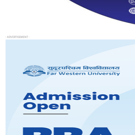
- ADVERTISEMENT -