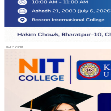
- ADVERTISEMENT -