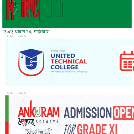
२०८३ श्रावण २४, आईतवार
- ADVERTISEMENT -
- ADVERTISEMENT -