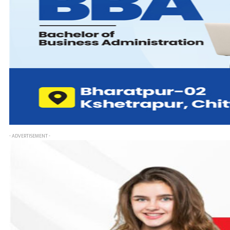
- ADVERTISEMENT -