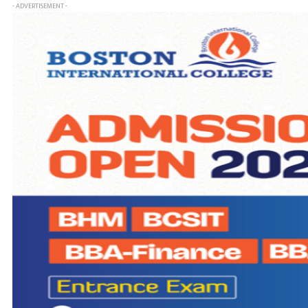
- ADVERTISEMENT -