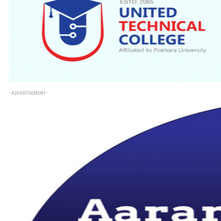
- ADVERTISEMENT -