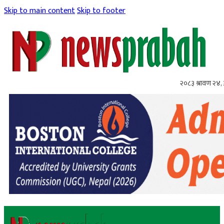
Skip to main content
Skip to footer
२०८३ श्रावण २४