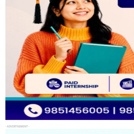
- ADVERTISEMENT -