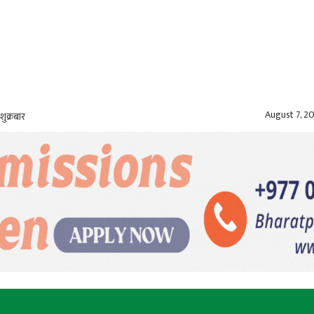
August 7, 2
शुक्रबार