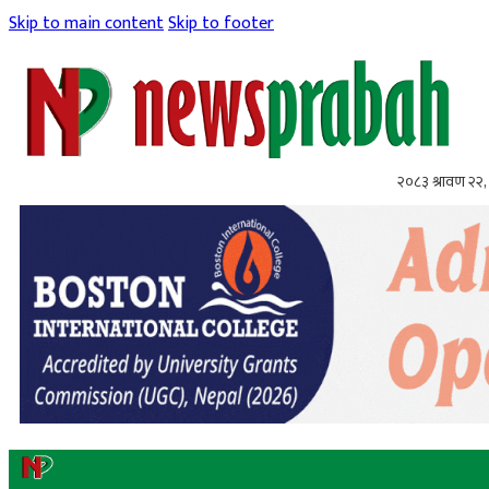
Skip to main content
Skip to footer
२०८३ श्रावण २२, 