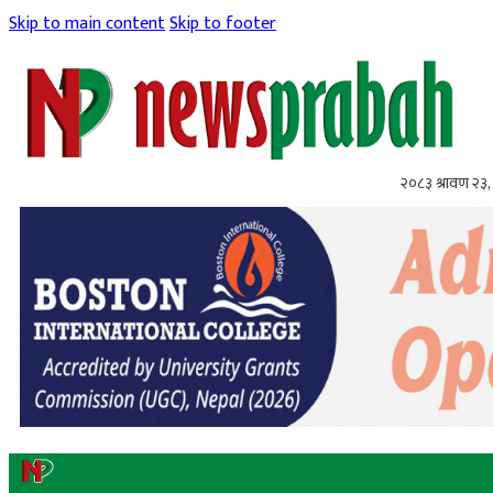
Skip to main content
Skip to footer
२०८३ श्रावण २३,