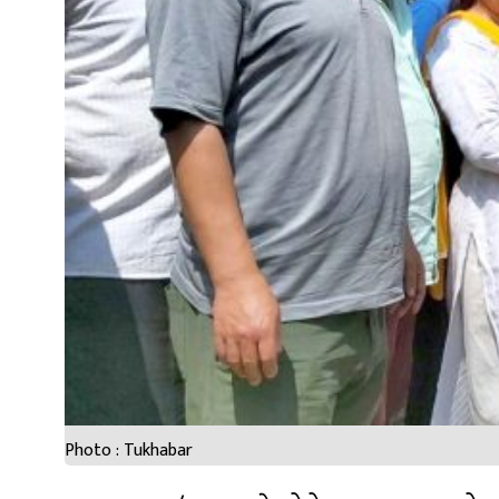
Photo : Tukhabar