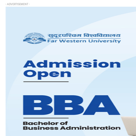
- ADVERTISEMENT -