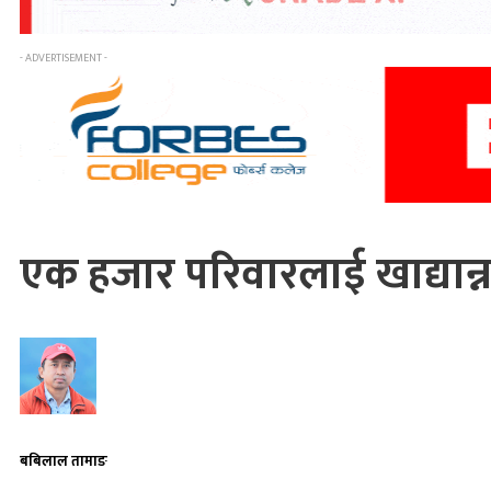
- ADVERTISEMENT -
एक हजार परिवारलाई खाद्या
बबिलाल तामाङ