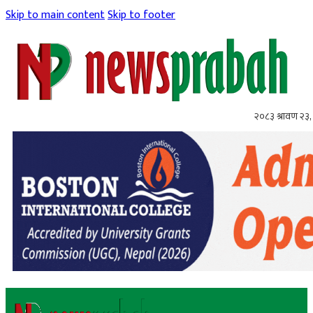
Skip to main content
Skip to footer
२०८३ श्रावण २३,