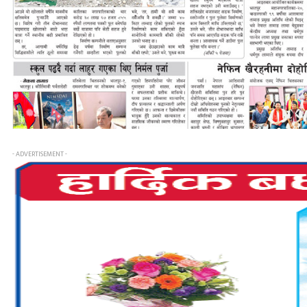
- ADVERTISEMENT -