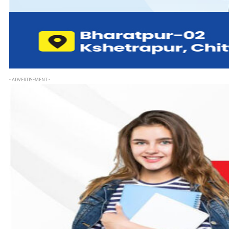
- ADVERTISEMENT -