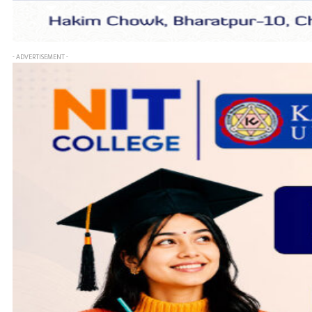
- ADVERTISEMENT -