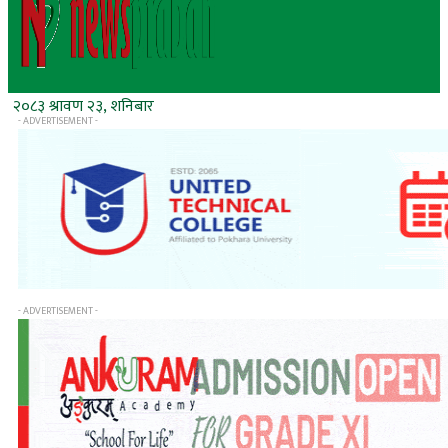
२०८३ श्रावण २३, शनिबार
- ADVERTISEMENT -
- ADVERTISEMENT -