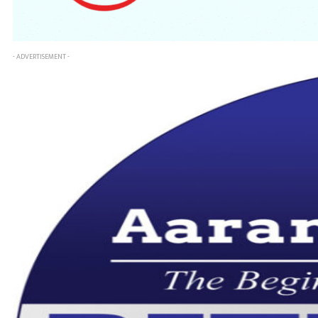
- ADVERTISEMENT -