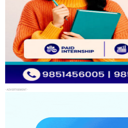
- ADVERTISEMENT -