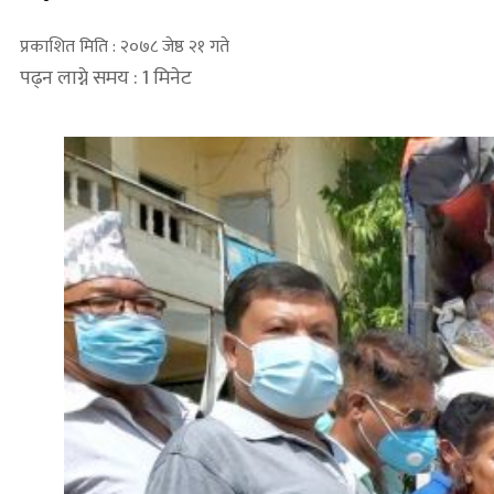
प्रकाशित मिति : २०७८ जेष्ठ २१ गते
पढ्न लाग्ने समय : 1 मिनेट