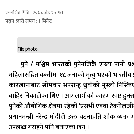
प्रकाशित मिति : २०७८ जेष्ठ २५ गते
पढ्न लाग्ने समय : 1 मिनेट
File photo.
पुने / पश्चिम भारतको पुनेनजिकै एउटा पानी प्
महिलासहित कम्तीमा १८ जनाको मृत्यु भएको भारतीय प
कारखानाबाट सोमबार अपरान्ह् धुवाँको मुस्लो निस्क
बाहिर निकालेका थिए । आगलागीको कारण स्पष्ट हुनस
पुनेको औद्योगिक क्षेत्रमा रहेको ‘एसभी एक्वा टेक्न
प्रधानमन्त्री नरेन्द्र मोदीले उक्त घटनाप्रति शोक व्य
उपलब्ध गराइने पनि बताएका छन् ।