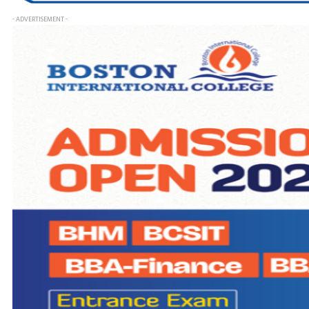
- ADVERTISEMENT -