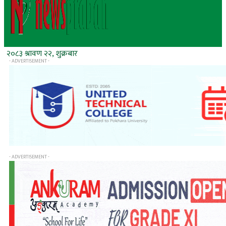
२०८३ श्रावण २२, शुक्रबार
- ADVERTISEMENT -
- ADVERTISEMENT -