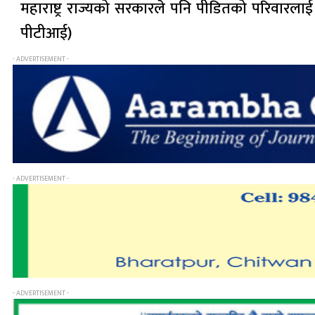
महाराष्ट्र राज्यको सरकारले पनि पीडितको परिवारलाई
पीटीआई)
- ADVERTISEMENT -
- ADVERTISEMENT -
- ADVERTISEMENT -