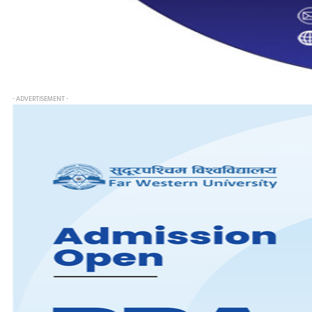
- ADVERTISEMENT -