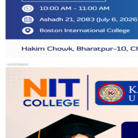
- ADVERTISEMENT -