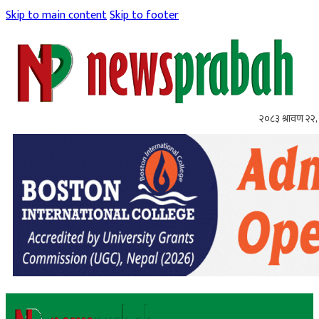
Skip to main content
Skip to footer
२०८३ श्रावण २२, 