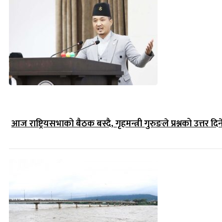
आज राष्ट्रियसभाको बैठक बस्दै, गृहमन्त्री गुरुङले प्रश्नको उत्तर दिन