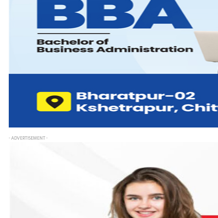
- ADVERTISEMENT -