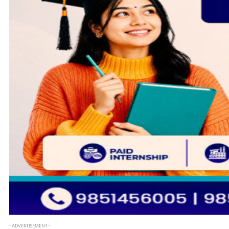
- ADVERTISEMENT -