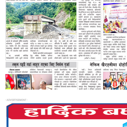
- ADVERTISEMENT -