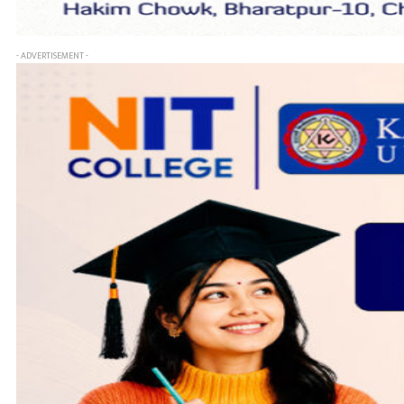
- ADVERTISEMENT -