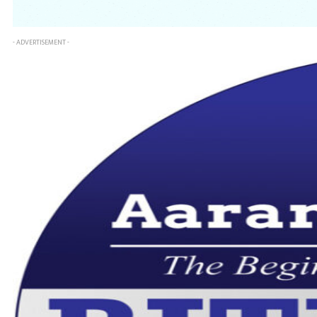
- ADVERTISEMENT -