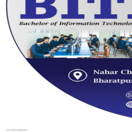
- ADVERTISEMENT -