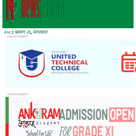
२०८३ श्रावण २६, मंगलवार
- ADVERTISEMENT -
- ADVERTISEMENT -