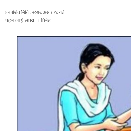
प्रकाशित मिति : २०७८ असार १८ गते
पढ्न लाग्ने समय : 1 मिनेट