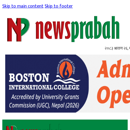
Skip to main content
Skip to footer
२०८३ श्रावण २६,