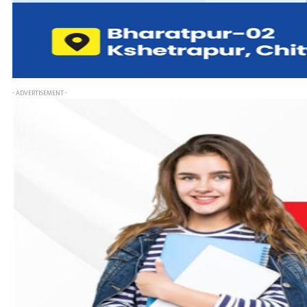
- ADVERTISEMENT -