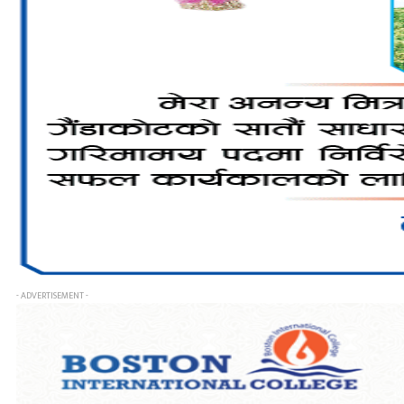
- ADVERTISEMENT -