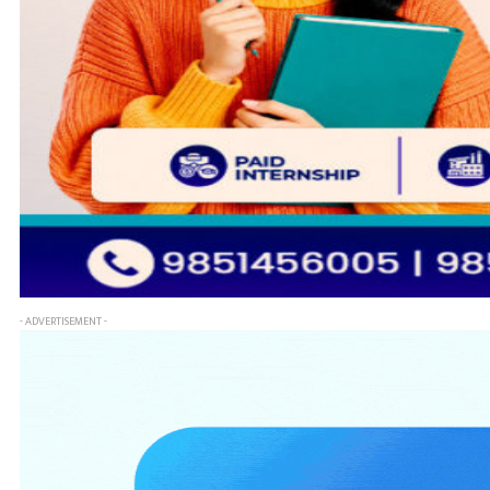
- ADVERTISEMENT -