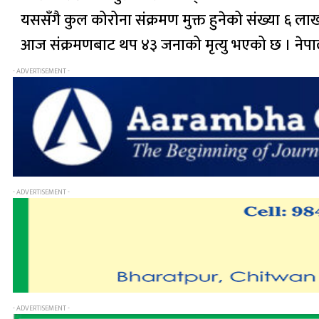
यससँगै कुल कोरोना संक्रमण मुक्त हुनेको संख्या ६ ल
आज संक्रमणबाट थप ४३ जनाको मृत्यु भएको छ । नेपा
- ADVERTISEMENT -
- ADVERTISEMENT -
- ADVERTISEMENT -