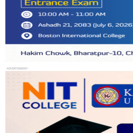
- ADVERTISEMENT -