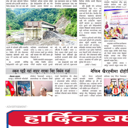
- ADVERTISEMENT -