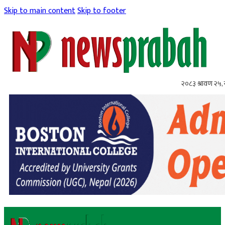
Skip to main content
Skip to footer
२०८३ श्रावण २५,