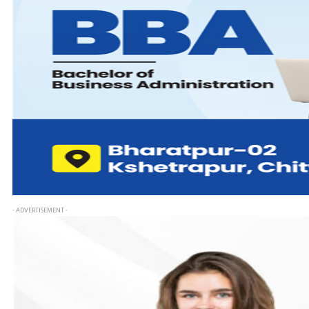
- ADVERTISEMENT -