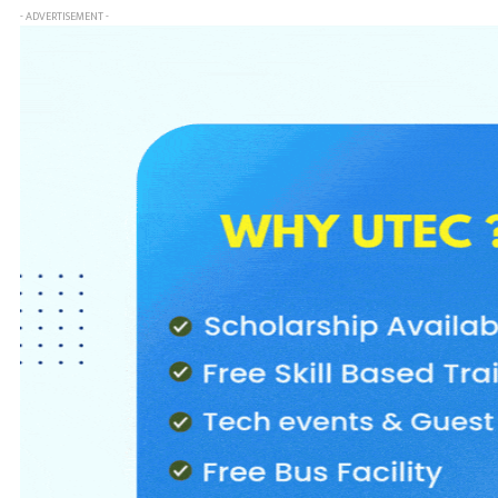
- ADVERTISEMENT -