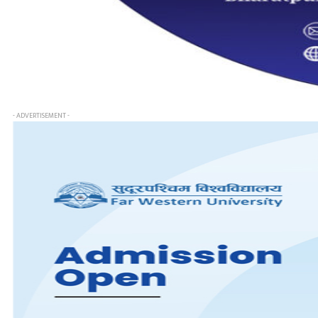
- ADVERTISEMENT -