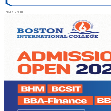
- ADVERTISEMENT -