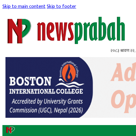
Skip to main content
Skip to footer
२०८३ श्रावण २२, 