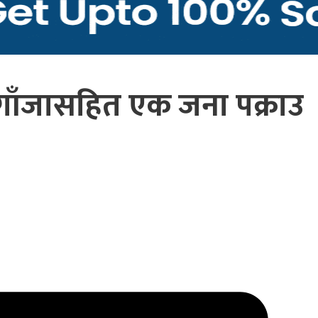
गाँजासहित एक जना पक्राउ