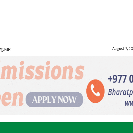
August 7, 2
शुक्रबार