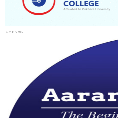
- ADVERTISEMENT -