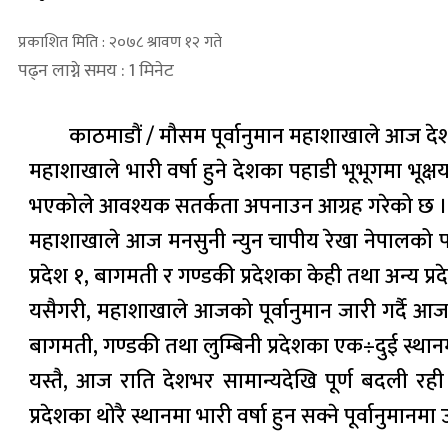
प्रकाशित मिति : २०७८ श्रावण १२ गते
पढ्न लाग्ने समय : 1 मिनेट
काठमाडौं / मौसम पूर्वानुमान महाशाखाले आज देशभ
महाशाखाले भारी वर्षा हुने देशका पहाडी भूभूगमा भू
भएकोले आवश्यक सतर्कता अपनाउन आग्रह गरेको छ ।
महाशाखाले आज मनसुनी न्युन चापीय रेखा नेपालको प
प्रदेश १, बागमती र गण्डकी प्रदेशका केही तथा अन्य प
यसैगरी, महाशाखाले आजको पूर्वानुमान जारी गर्दै आज दि
बागमती, गण्डकी तथा लुम्बिनी प्रदेशका एक÷दुई स्थान
यस्तै, आज राति देशभर सामान्यदेखि पूर्ण बदली रही ध
प्रदेशका थोरै स्थानमा भारी वर्षा हुन सक्ने पूर्वानुमानम