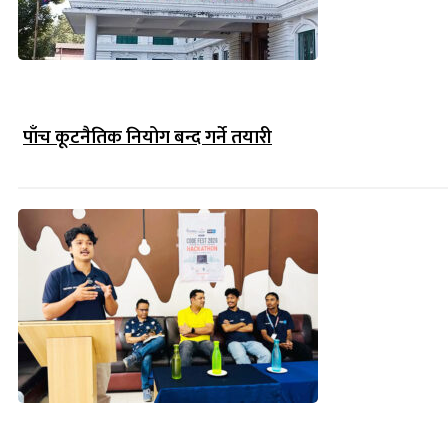
पाँच कूटनैतिक नियोग बन्द गर्ने तयारी