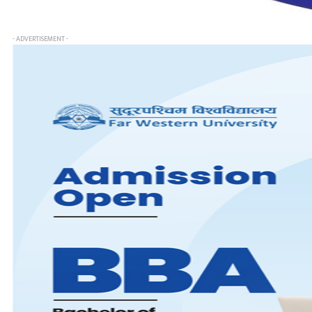
- ADVERTISEMENT -