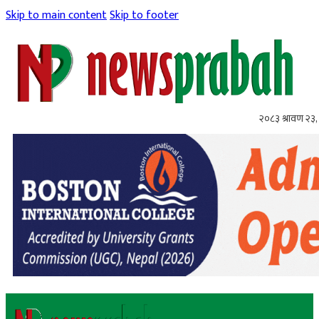
Skip to main content
Skip to footer
२०८३ श्रावण २३,