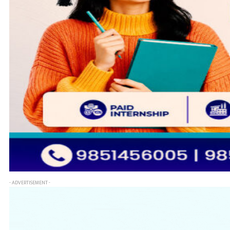
- ADVERTISEMENT -