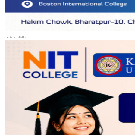
- ADVERTISEMENT -