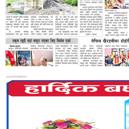
- ADVERTISEMENT -