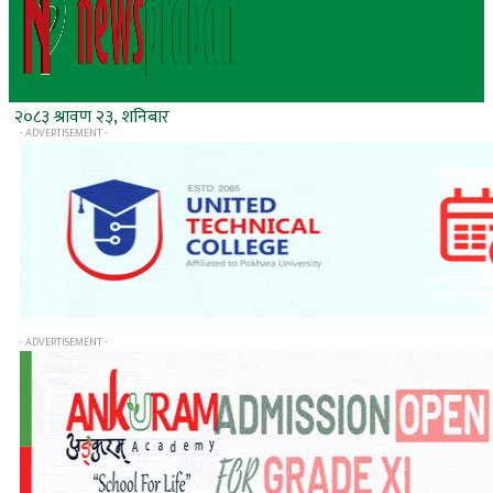
२०८३ श्रावण २३, शनिबार
- ADVERTISEMENT -
- ADVERTISEMENT -