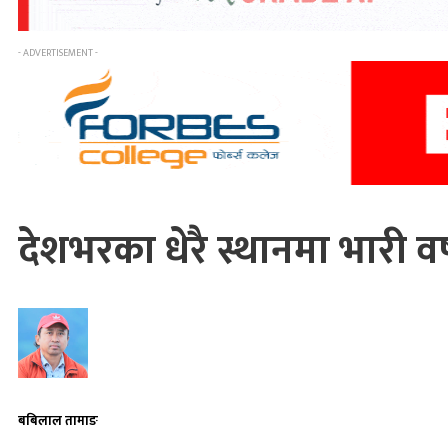
- ADVERTISEMENT -
देशभरका धेरै स्थानमा भारी व
बबिलाल तामाङ