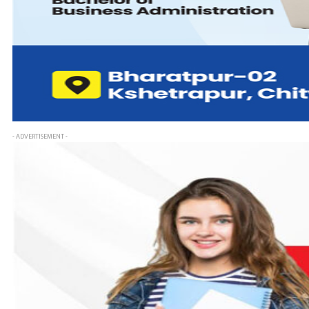
- ADVERTISEMENT -