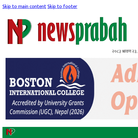
Skip to main content
Skip to footer
२०८३ श्रावण २३,