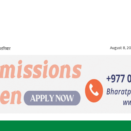
August 8, 2
 शनिबार