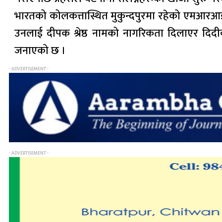
भारतको कोलकत्तास्थित मुकुन्दपुरमा रहेको एमआरआई 
उनलाई दीपक श्रेष्ठ नामको नागरिकता दिलाएर दिदीको
जनाएको छ ।
- ADVERTISEMENT -
- ADVERTISEMENT -