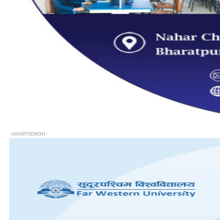
- ADVERTISEMENT -