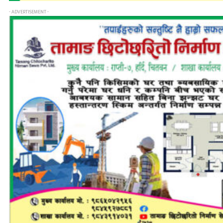
- ADVERTISEMENT -