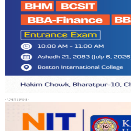
- ADVERTISEMENT -