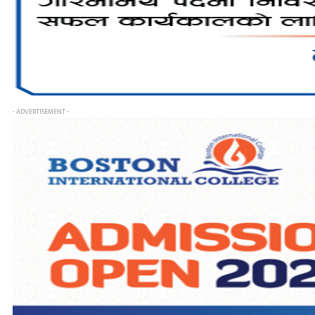
- ADVERTISEMENT -