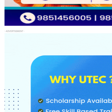
- ADVERTISEMENT -