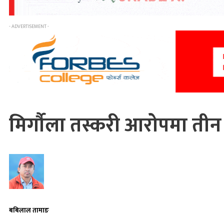
- ADVERTISEMENT -
मिर्गौला तस्करी आरोपमा तीन
बबिलाल तामाङ