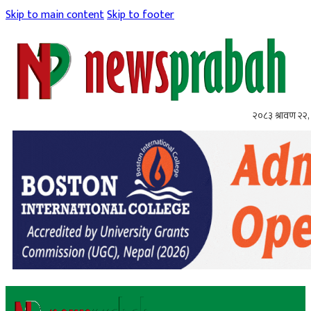
Skip to main content
Skip to footer
२०८३ श्रावण २२, 