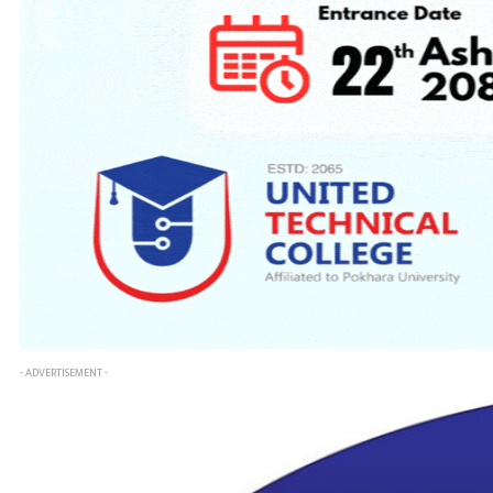
- ADVERTISEMENT -