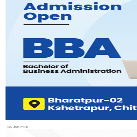
- ADVERTISEMENT -