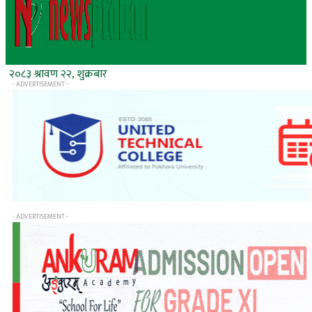
२०८३ श्रावण २२, शुक्रबार
- ADVERTISEMENT -
- ADVERTISEMENT -