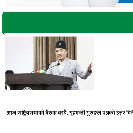
आज राष्ट्रियसभाको बैठक बस्दै, गृहमन्त्री गुरुङले प्रश्नको उत्तर दिन