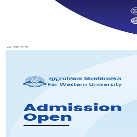
- ADVERTISEMENT -