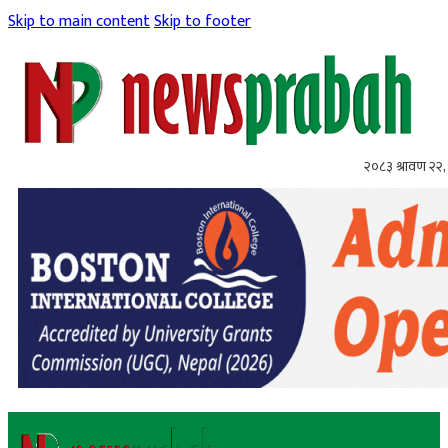
Skip to main content
Skip to footer
२०८३ श्रावण २२, 