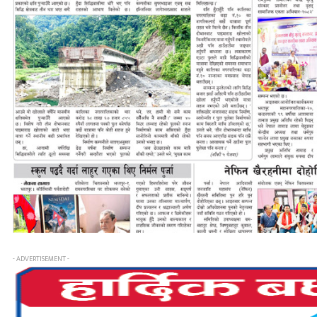
- ADVERTISEMENT -