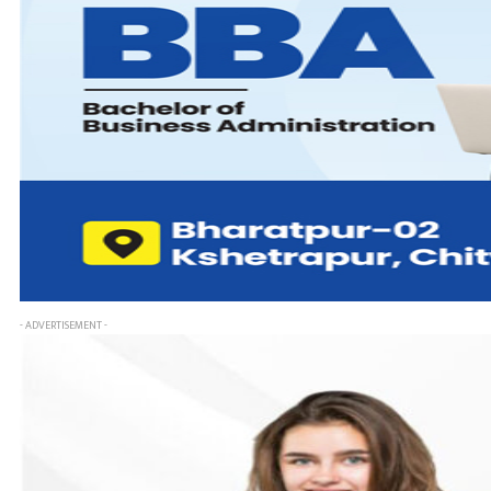
- ADVERTISEMENT -