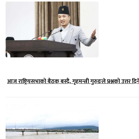
आज राष्ट्रियसभाको बैठक बस्दै, गृहमन्त्री गुरुङले प्रश्नको उत्तर दिन