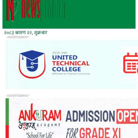
२०८३ श्रावण २२, शुक्रबार
- ADVERTISEMENT -
- ADVERTISEMENT -