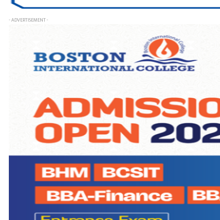
- ADVERTISEMENT -