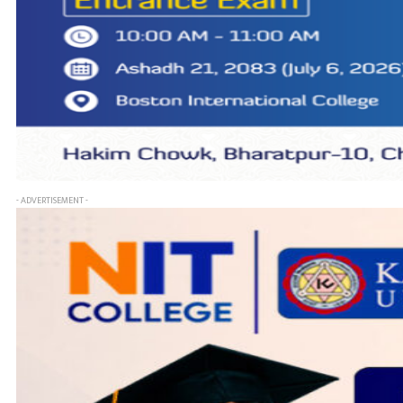
- ADVERTISEMENT -