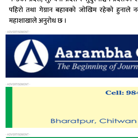
पहिरो तथा गेग्रान बहावको जोखिम रहेको हुनाले
महाशाखाले अनुरोध छ ।
- ADVERTISEMENT -
- ADVERTISEMENT -
- ADVERTISEMENT -