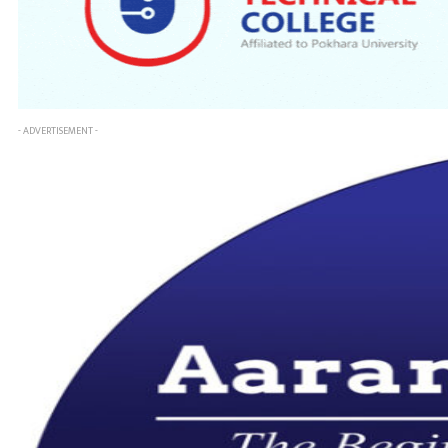
- ADVERTISEMENT -