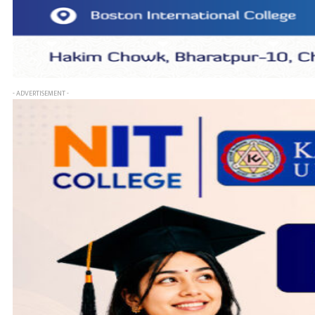
- ADVERTISEMENT -