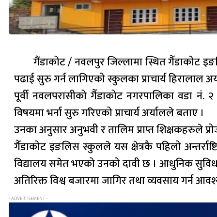
गैंडाकोट / नवलपुर जिल्लामा स्थित गैँडाकोट इङल
पढाई सुरु गर्न लागिएको स्कुलका प्राचार्य हिरालाल अ
पूर्वी नवलपरासीको गैँडाकोट नगरपालिका वडा नं. २
विषयमा भर्ना सुरु गरिएको प्राचार्य अर्यालले बताए ।
उनका अनुसार अनुभवी र तालिम प्राप्त शिक्षकहरुले प्
गैँडाकोट इङलिस स्कुलले यस क्षेत्रकै पहिलो अन्तर्र
विद्यालय समेत भएको उनको दावी छ । आधुनिक सुविधासम
अतिरिक्त विश्व बजारमा जागिर तथा व्यवसाय गर्न आवश
- ADVERTISEMENT -