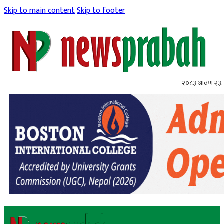
Skip to main content
Skip to footer
२०८३ श्रावण २३,