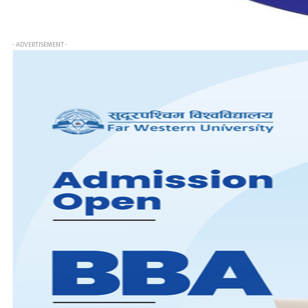
- ADVERTISEMENT -