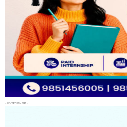
- ADVERTISEMENT -