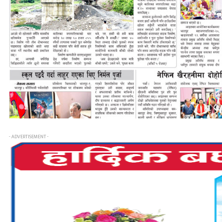
- ADVERTISEMENT -