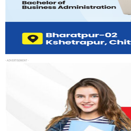
- ADVERTISEMENT -