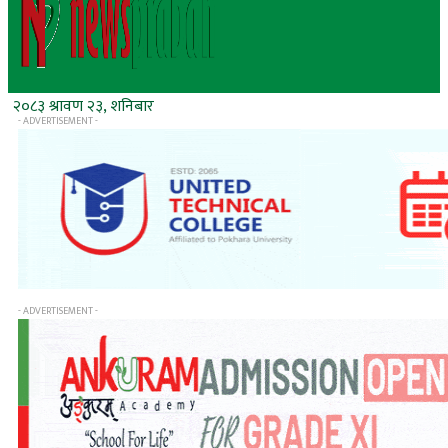
२०८३ श्रावण २३, शनिबार
- ADVERTISEMENT -
- ADVERTISEMENT -