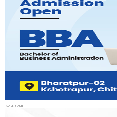
- ADVERTISEMENT -