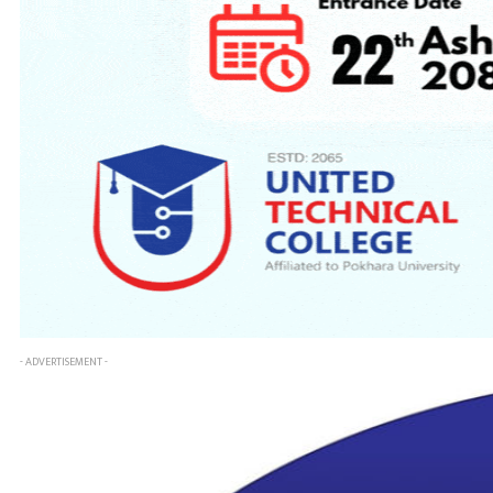
- ADVERTISEMENT -