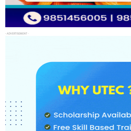
- ADVERTISEMENT -