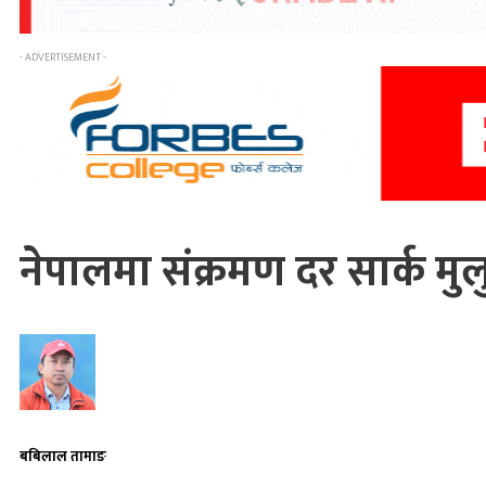
- ADVERTISEMENT -
नेपालमा संक्रमण दर सार्क मुल
बबिलाल तामाङ