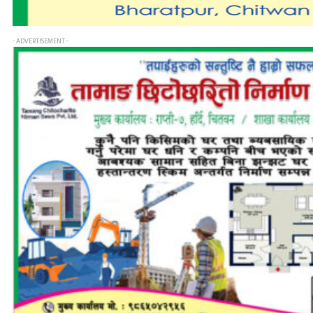
- ADVERTISEMENT -