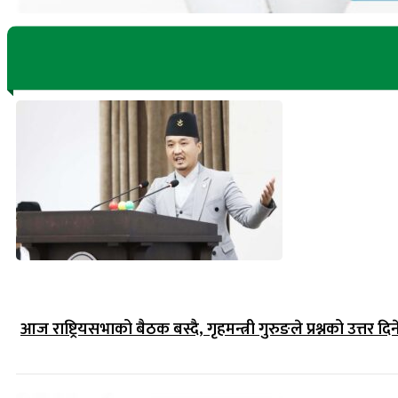
आज राष्ट्रियसभाको बैठक बस्दै, गृहमन्त्री गुरुङले प्रश्नको उत्तर दिन