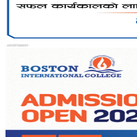
- ADVERTISEMENT -