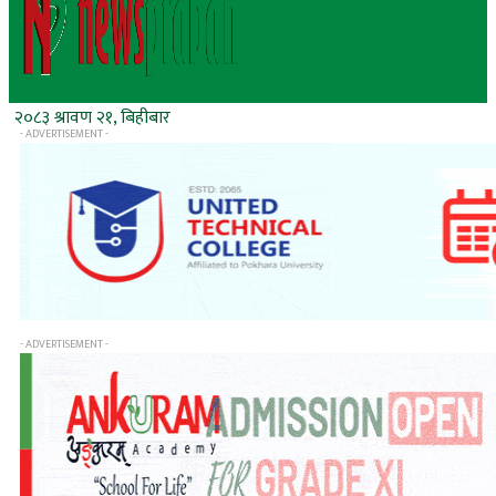
२०८३ श्रावण २१, बिहीबार
- ADVERTISEMENT -
- ADVERTISEMENT -