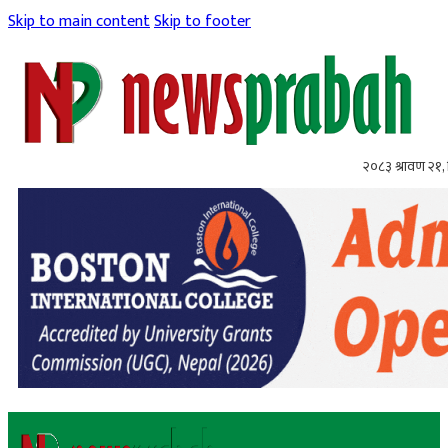
Skip to main content
Skip to footer
२०८३ श्रावण २१, 