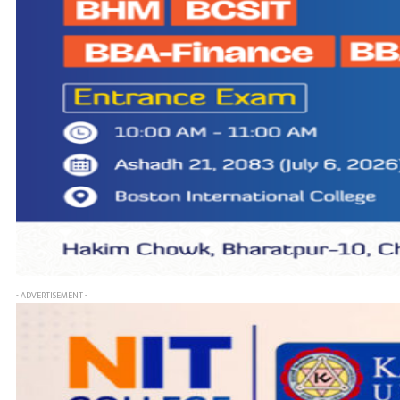
- ADVERTISEMENT -