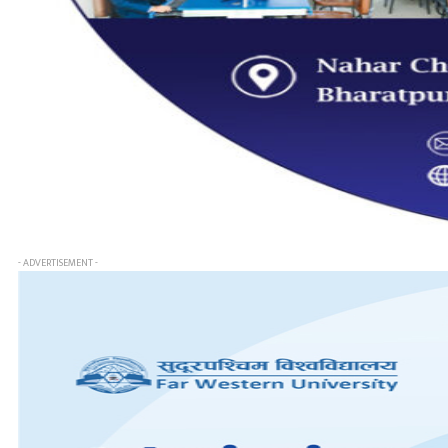
- ADVERTISEMENT -