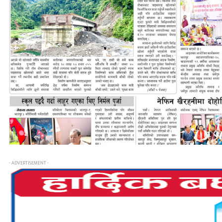
- ADVERTISEMENT -