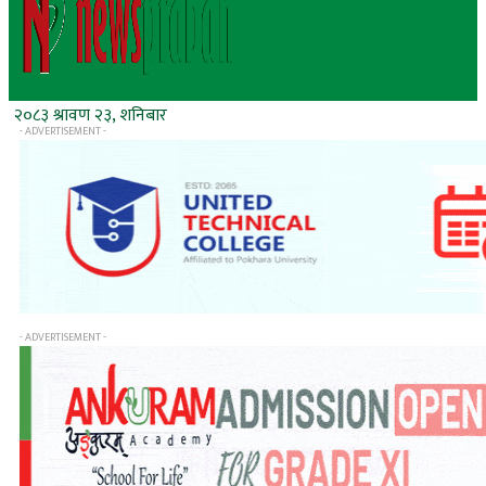
२०८३ श्रावण २३, शनिबार
- ADVERTISEMENT -
- ADVERTISEMENT -