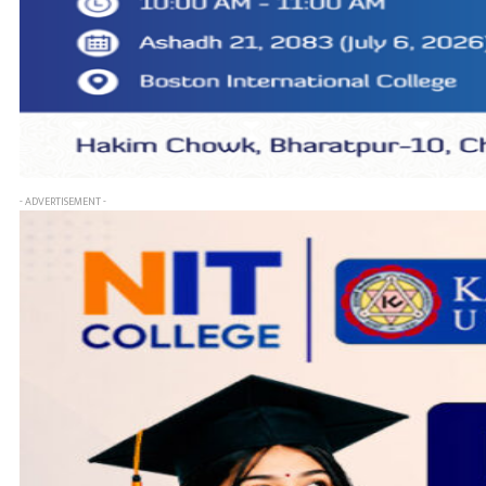
- ADVERTISEMENT -