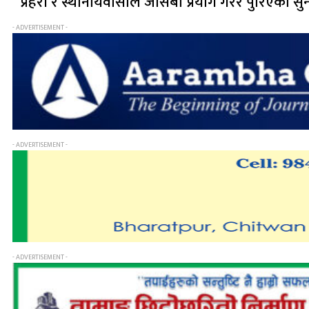
प्रहरी र स्थानीयवासीले जेसिबी प्रयोग गरेर पुरिएका
- ADVERTISEMENT -
- ADVERTISEMENT -
- ADVERTISEMENT -