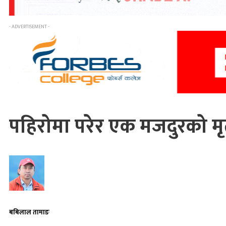
- ADVERTISEMENT -
पहिरोमा परेर एक मजदुरको मृत
बबिलाल तामाङ