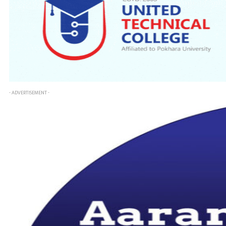
- ADVERTISEMENT -