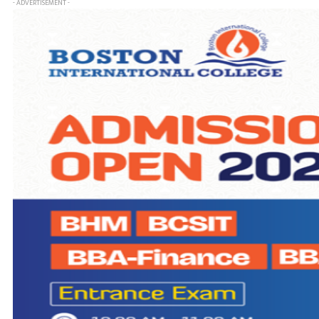
- ADVERTISEMENT -