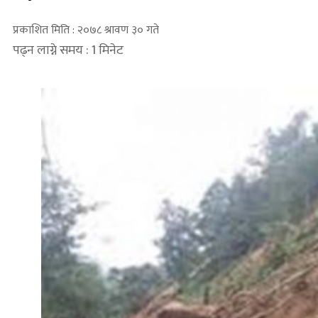
प्रकाशित मिति : २०७८ श्रावण ३० गते
पढ्न लाग्ने समय : 1 मिनेट