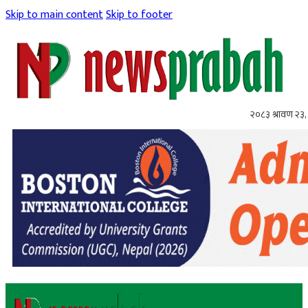
Skip to main content
Skip to footer
२०८३ श्रावण २३,