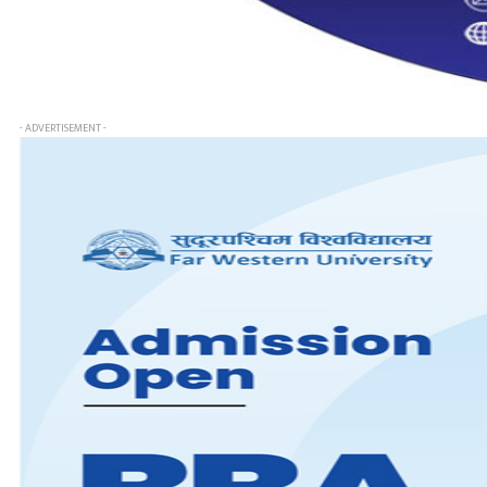
- ADVERTISEMENT -