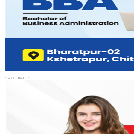
- ADVERTISEMENT -