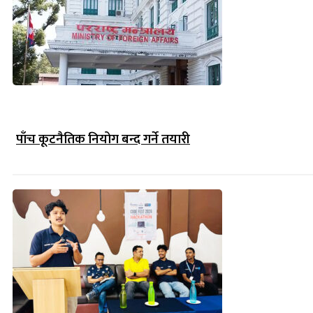
पाँच कूटनैतिक नियोग बन्द गर्ने तयारी