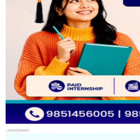
- ADVERTISEMENT -