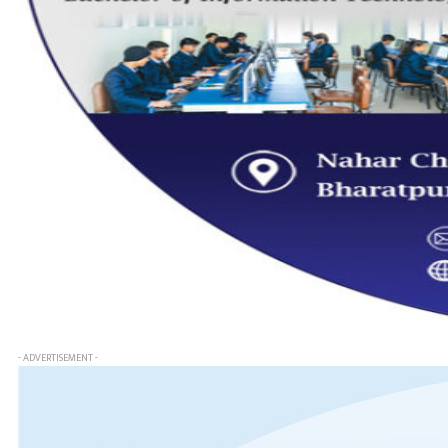
- ADVERTISEMENT -