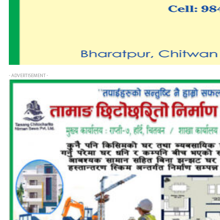
- ADVERTISEMENT -