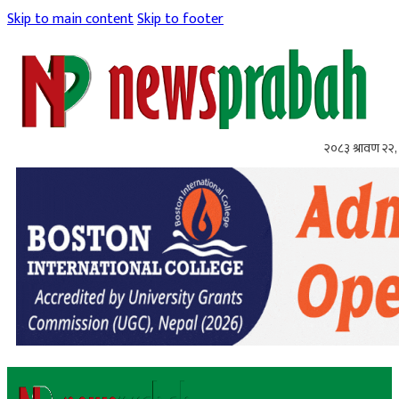
Skip to main content
Skip to footer
२०८३ श्रावण २२, 