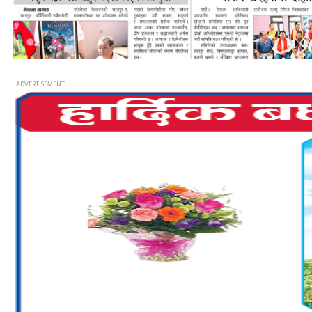
- ADVERTISEMENT -