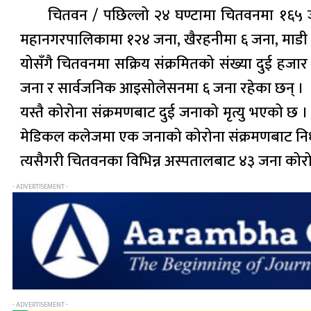
चितवन / पछिल्लो २४ घण्टामा चितवनमा १६५ जन
महानगरपालिकामा १२४ जना, खैरहनीमा ६ जना, माडी 
योसँगै चितवनमा सक्रिय संक्रमितको संख्या दुई 
जना र सार्वजनिक आइसोलेसनमा ६ जना रहेका छन् ।
यस्तै कोरोना संक्रमणबाट दुई जनाको मृत्यु भएको छ
मेडिकल कलेजमा एक जनाको कोरोना संक्रमणबाट निधन
त्यसैगरी चितवनका विभिन्न अस्पतालबाट ४३ जना कोरोन
- ADVERTISEMENT -
- ADVERTISEMENT -