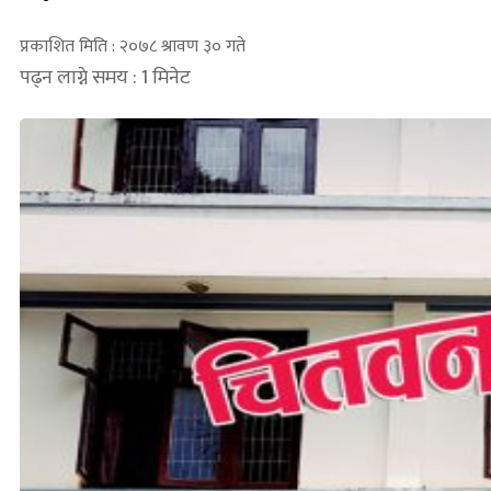
प्रकाशित मिति : २०७८ श्रावण ३० गते
पढ्न लाग्ने समय : 1 मिनेट