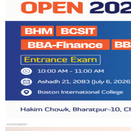
- ADVERTISEMENT -