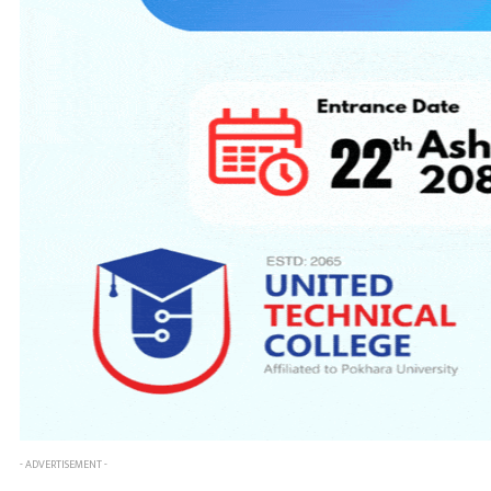
- ADVERTISEMENT -