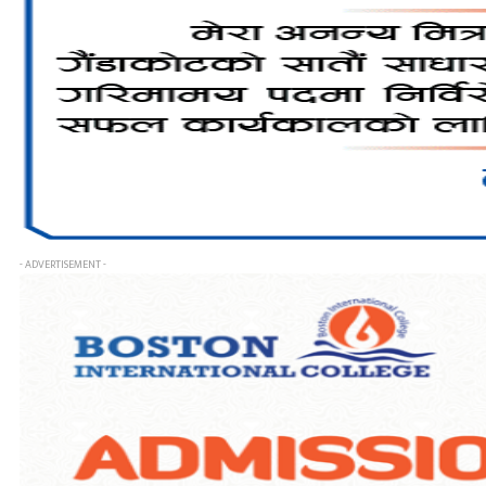
- ADVERTISEMENT -