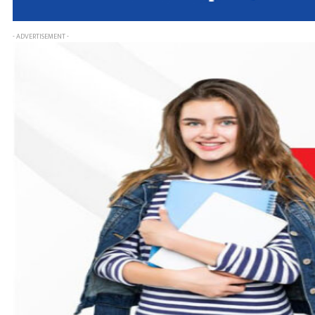
- ADVERTISEMENT -