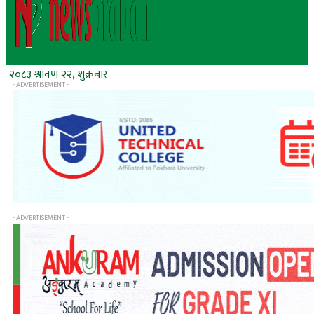
२०८३ श्रावण २२, शुक्रबार
- ADVERTISEMENT -
- ADVERTISEMENT -