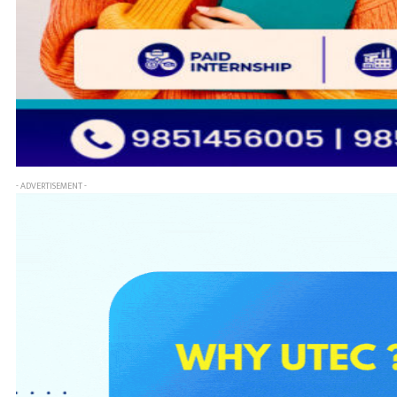
- ADVERTISEMENT -