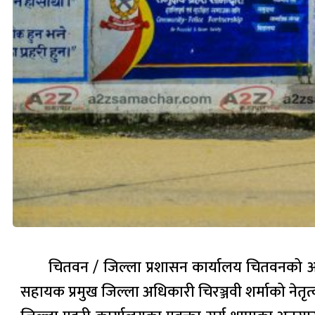
चितवन / जिल्ला प्रशासन कार्यालय चितवनको आ
सहायक प्रमुख जिल्ला अधिकारी चिरञ्जवी शर्माको नेतृत