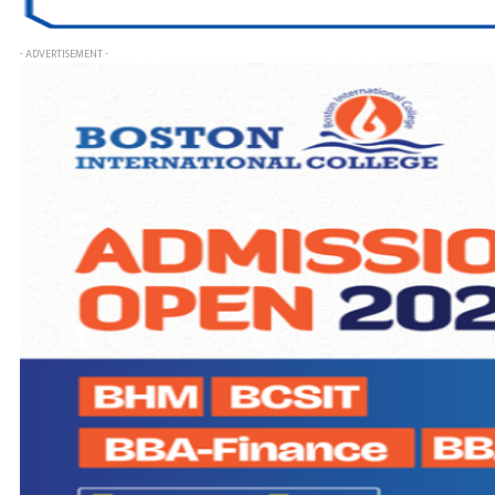
- ADVERTISEMENT -