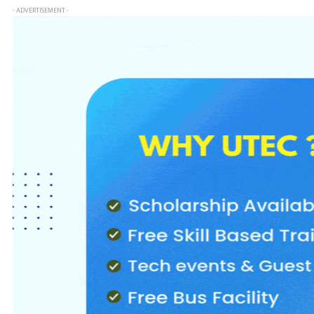
- ADVERTISEMENT -