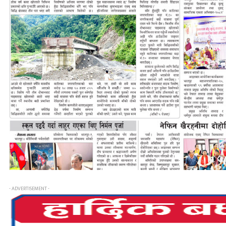
- ADVERTISEMENT -