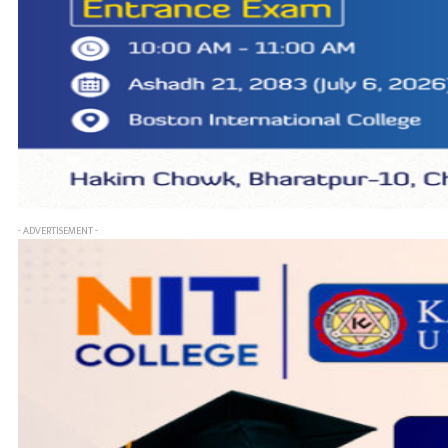
- ADVERTISEMENT -