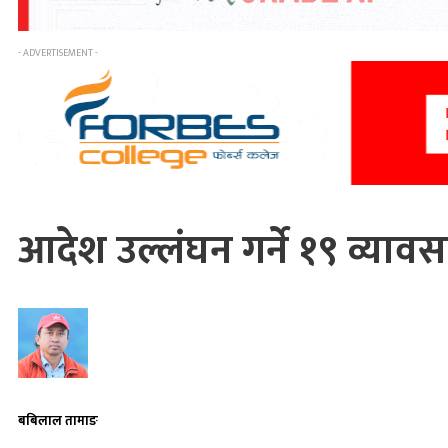
- ADVERTISEMENT -
आदेश उल्लंघन गर्ने १९ व्या
बबिलाल तामाङ