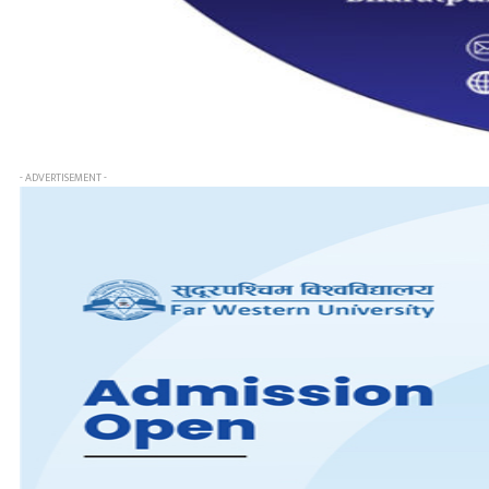
- ADVERTISEMENT -