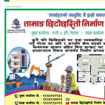
- ADVERTISEMENT -