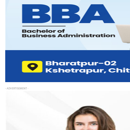
- ADVERTISEMENT -