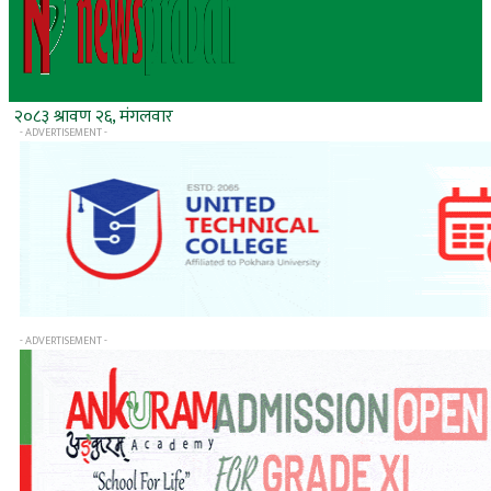
२०८३ श्रावण २६, मंगलवार
- ADVERTISEMENT -
- ADVERTISEMENT -