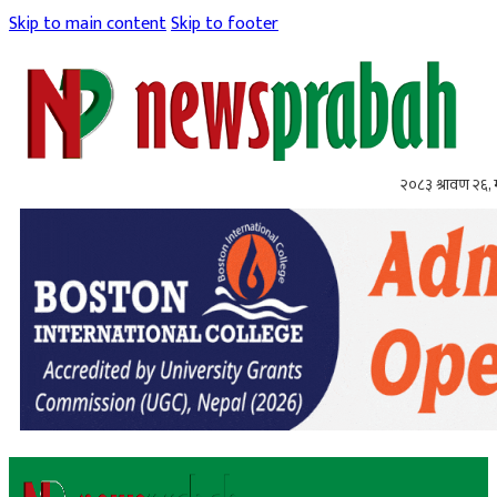
Skip to main content
Skip to footer
२०८३ श्रावण २६,