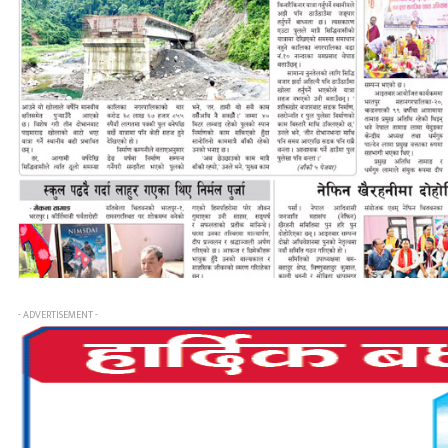
- ADVERTISEMENT -