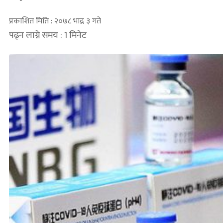
प्रकाशित मिति : २०७८ भाद्र ३ गते
पढ्न लाग्ने समय : 1 मिनेट