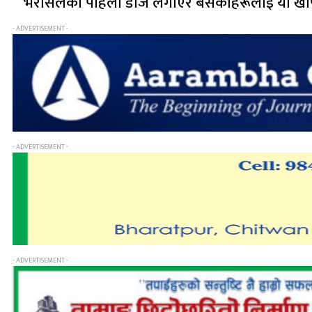
‘भेरोसेलको पहिलो डोज लगाएर बसेकाहरूलाई यो खोप
- ADVERTISEMENT -
- ADVERTISEMENT -
- ADVERTISEMENT -