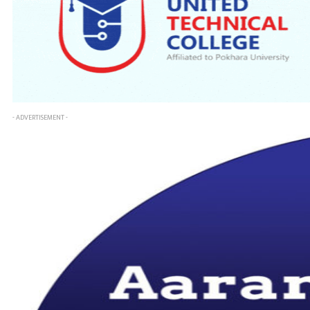
- ADVERTISEMENT -