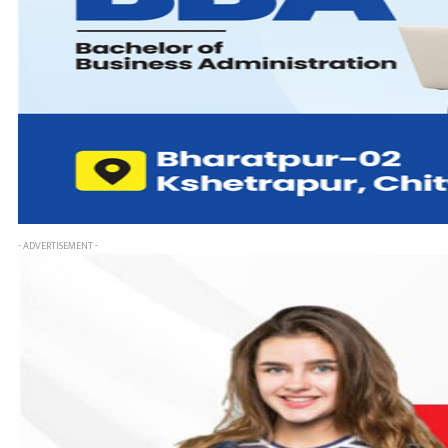
- ADVERTISEMENT -