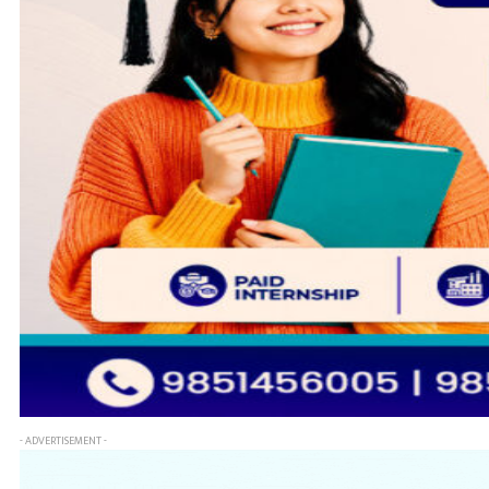
- ADVERTISEMENT -