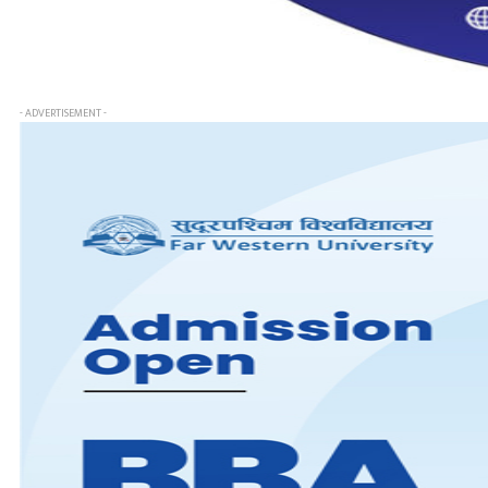
- ADVERTISEMENT -