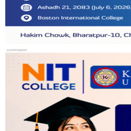
- ADVERTISEMENT -