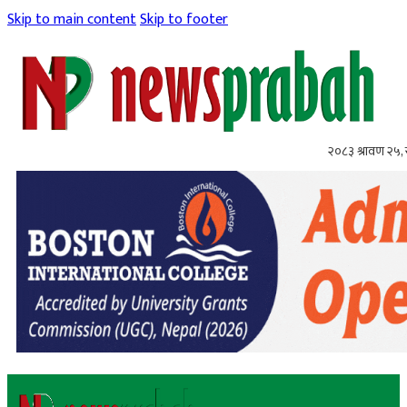
Skip to main content
Skip to footer
२०८३ श्रावण २५,