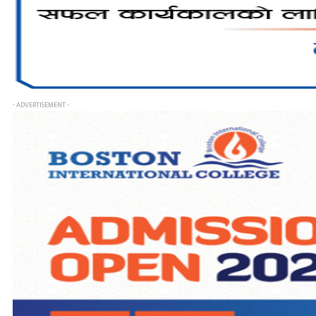
- ADVERTISEMENT -