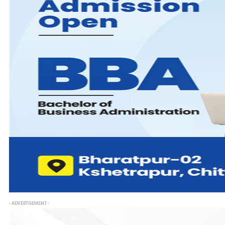
- ADVERTISEMENT -