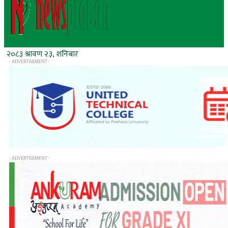
२०८३ श्रावण २३, शनिबार
- ADVERTISEMENT -
- ADVERTISEMENT -