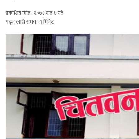
प्रकाशित मिति : २०७८ भाद्र ४ गते
पढ्न लाग्ने समय : 1 मिनेट