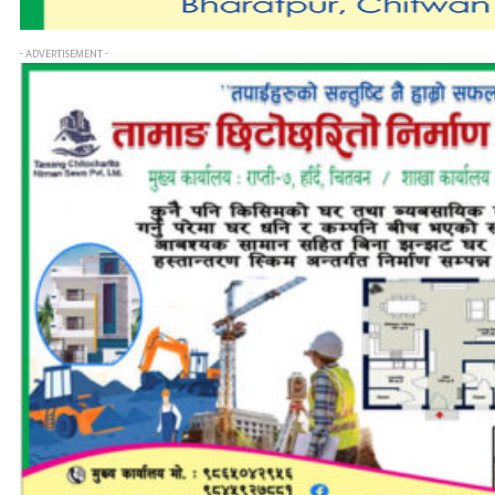
- ADVERTISEMENT -