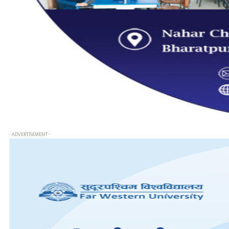
- ADVERTISEMENT -