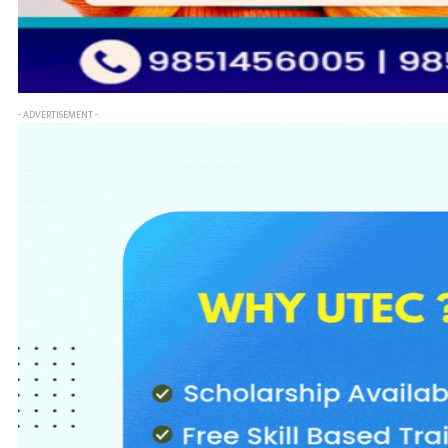
- ADVERTISEMENT -