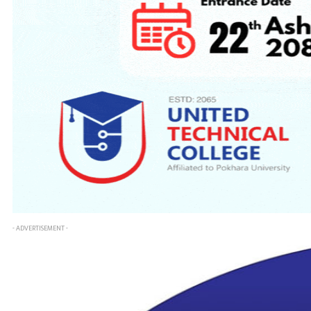
- ADVERTISEMENT -