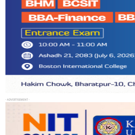
- ADVERTISEMENT -