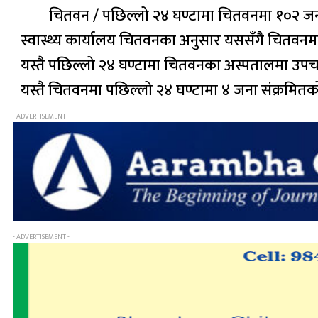
चितवन / पछिल्लो २४ घण्टामा चितवनमा १०२ जना
स्वास्थ्य कार्यालय चितवनका अनुसार यससँगै चितवनमा
यस्तै पछिल्लो २४ घण्टामा चितवनका अस्पतालमा उपच
यस्तै चितवनमा पछिल्लो २४ घण्टामा ४ जना संक्रमितक
- ADVERTISEMENT -
- ADVERTISEMENT -