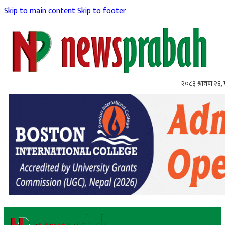
Skip to main content
Skip to footer
२०८३ श्रावण २६,