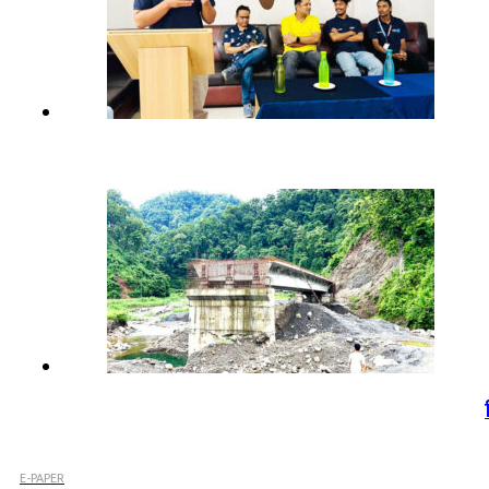
E-PAPER