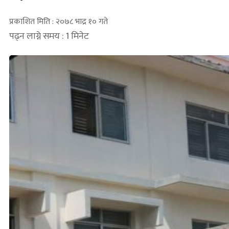
प्रकाशित मिति : २०७८ भाद्र १० गते
पढ्न लाग्ने समय : 1 मिनेट