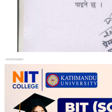
- ADVERTISEMENT -