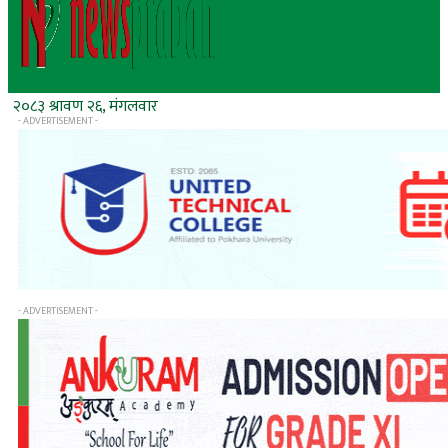
२०८३ श्रावण २६, मंगलवार
- ADVERTISEMENT -
- ADVERTISEMENT -