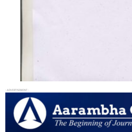
- ADVERTISEMENT -