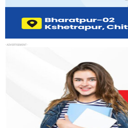
- ADVERTISEMENT -