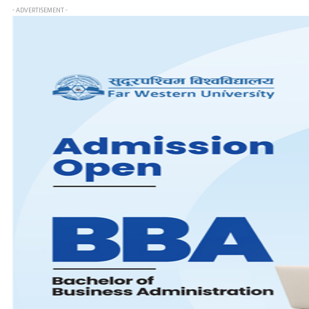
- ADVERTISEMENT -