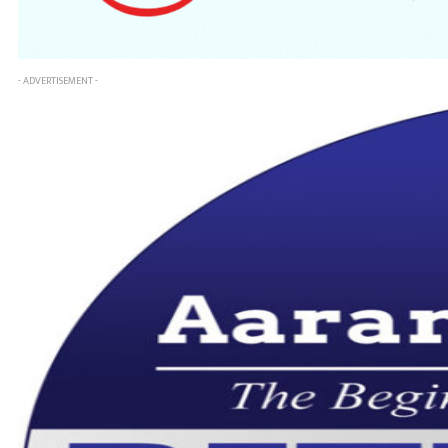
- ADVERTISEMENT -