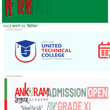
२०८३ श्रावण २१, बिहीबार
- ADVERTISEMENT -
- ADVERTISEMENT -