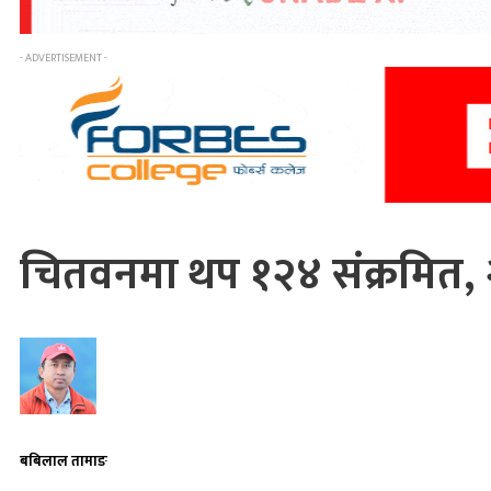
- ADVERTISEMENT -
चितवनमा थप १२४ संक्रमित, 
बबिलाल तामाङ