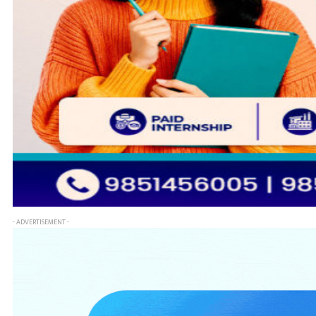
- ADVERTISEMENT -