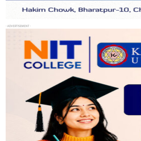
- ADVERTISEMENT -