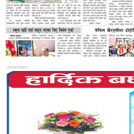
- ADVERTISEMENT -