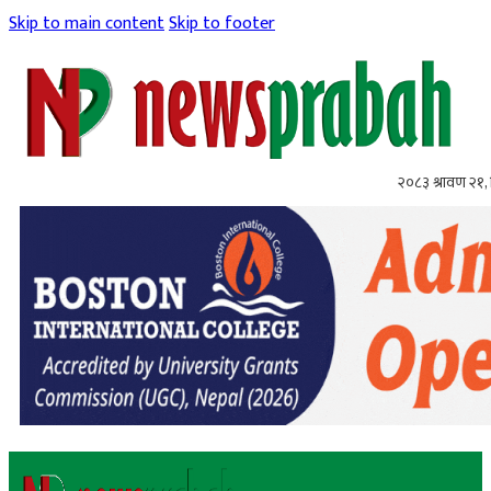
Skip to main content
Skip to footer
२०८३ श्रावण २१, 