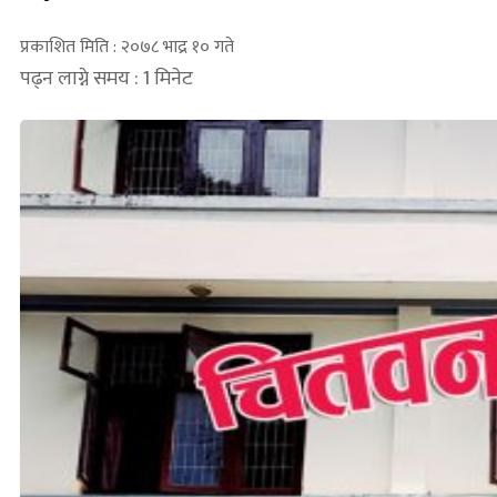
प्रकाशित मिति : २०७८ भाद्र १० गते
पढ्न लाग्ने समय : 1 मिनेट