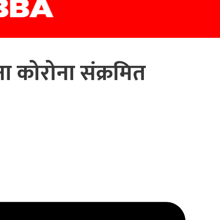
 कोरोना संक्रमित