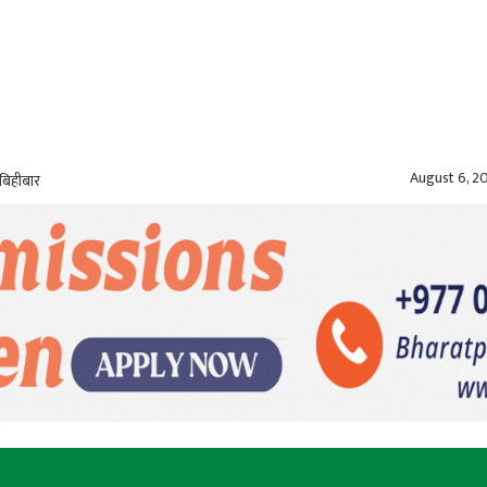
August 6, 2
बिहीबार