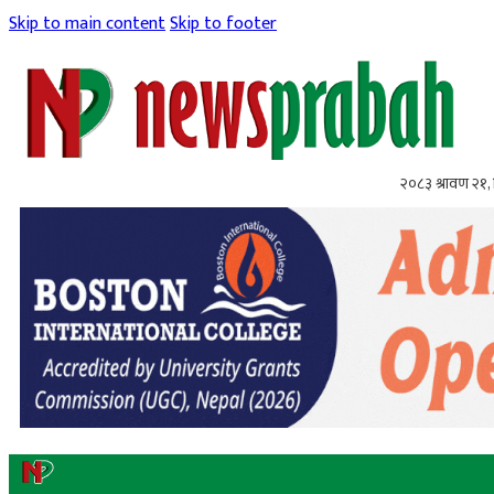
Skip to main content
Skip to footer
२०८३ श्रावण २१, 